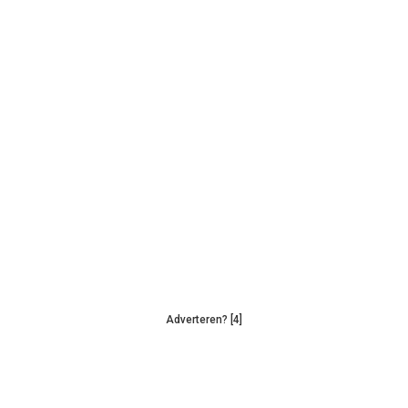
Adverteren? [4]