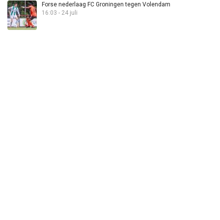
Forse nederlaag FC Groningen tegen Volendam
16:03 - 24 juli