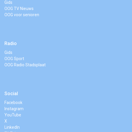
Gids
OOG TV Nieuws
OOG voor senioren
Radio
Gids
OOG Sport
OOG Radio Stadsplaat
Social
Facebook
Instagram
YouTube
X
LinkedIn