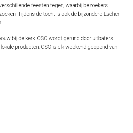
erschillende feesten tegen, waarbij bezoekers
oeken. Tijdens de tocht is ook de bijzondere Escher-
.
ouw bij de kerk. OSO wordt gerund door uitbaters
an lokale producten. OSO is elk weekend geopend van