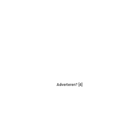
Adverteren? [4]