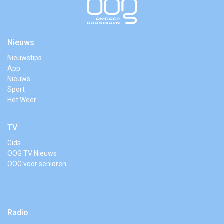
Nieuws
Nieuwstips
App
Nieuws
Sport
Het Weer
TV
Gids
OOG TV Nieuws
OOG voor senioren
Radio