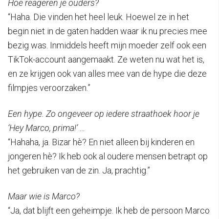
Hoe reageren je ouders?
“Haha. Die vinden het heel leuk. Hoewel ze in het
begin niet in de gaten hadden waar ik nu precies mee
bezig was. Inmiddels heeft mijn moeder zelf ook een
TikTok-account aangemaakt. Ze weten nu wat het is,
en ze krijgen ook van alles mee van de hype die deze
filmpjes veroorzaken.”
Een hype. Zo ongeveer op iedere straathoek hoor je
‘Hey Marco, prima!’ …
“Hahaha, ja. Bizar hè? En niet alleen bij kinderen en
jongeren hè? Ik heb ook al oudere mensen betrapt op
het gebruiken van de zin. Ja, prachtig.”
Maar wie is Marco?
“Ja, dat blijft een geheimpje. Ik heb de persoon Marco