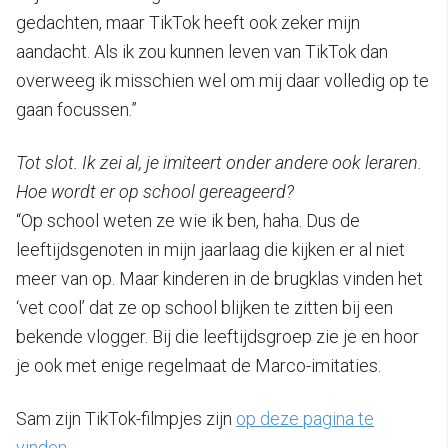
gedachten, maar TikTok heeft ook zeker mijn
aandacht. Als ik zou kunnen leven van TikTok dan
overweeg ik misschien wel om mij daar volledig op te
gaan focussen.”
Tot slot. Ik zei al, je imiteert onder andere ook leraren.
Hoe wordt er op school gereageerd?
“Op school weten ze wie ik ben, haha. Dus de
leeftijdsgenoten in mijn jaarlaag die kijken er al niet
meer van op. Maar kinderen in de brugklas vinden het
‘vet cool’ dat ze op school blijken te zitten bij een
bekende vlogger. Bij die leeftijdsgroep zie je en hoor
je ook met enige regelmaat de Marco-imitaties.
Sam zijn TikTok-filmpjes zijn
op deze pagina te
vinden
.