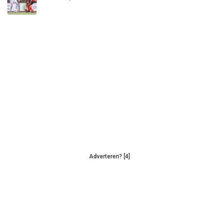
Adverteren? [4]