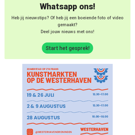
Whatsapp ons!
Heb jij nieuwstips? Of heb jij een boeiende foto of video
gemaakt?
Deel jouw nieuws met ons!
Start het gesprek!