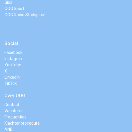
Gids
OOG Sport
OOG Radio Stadsplaat
Social
Facebook
Instagram
YouTube
X
LinkedIn
TikTok
Over OOG
Contact
Vacatures
Frequenties
Klachtenprocedure
ANBI