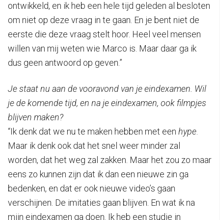
ontwikkeld, en ik heb een hele tijd geleden al besloten
om niet op deze vraag in te gaan. En je bent niet de
eerste die deze vraag stelt hoor. Heel veel mensen
willen van mij weten wie Marco is. Maar daar ga ik
dus geen antwoord op geven.”
Je staat nu aan de vooravond van je eindexamen. Wil
je de komende tijd, en na je eindexamen, ook filmpjes
blijven maken?
“Ik denk dat we nu te maken hebben met een
hype
.
Maar ik denk ook dat het snel weer minder zal
worden, dat het weg zal zakken. Maar het zou zo maar
eens zo kunnen zijn dat ik dan een nieuwe zin ga
bedenken, en dat er ook nieuwe video’s gaan
verschijnen. De imitaties gaan blijven. En wat ik na
mijn eindexamen ga doen. Ik heb een studie in