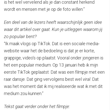
is het wel vervelend als je dan constant herkend
wordt en mensen met je op de foto willen.”
Een deel van de lezers heeft waarschijnlijk geen idee
waar dit artikel over gaat. Kun je uitleggen waarom jij
zo populair bent?
“Ik maak vlogs op TikTok. Dat is een sociale media-
website waar het de bedoeling is dat je er korte,
grappige, video’s op plaatst. Vooral onder jongeren is
het een populair medium. Op 13 januari heb ik mijn
eerste TikTok geplaatst. Dat was een filmpje met een
raar dansje. Dat ging vervolgens best wel
viral
. Dat
was het moment dat ik mij realiseerde wat ik met dit
medium zou kunnen.”
Tekst gaat verder onder het filmpje: