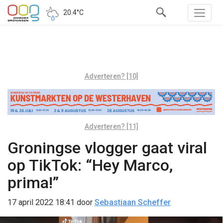
20.4°C
Adverteren? [10]
Adverteren? [11]
Groningse vlogger gaat viral
op TikTok: “Hey Marco,
prima!”
17 april 2022 18:41
door
Sebastiaan Scheffer