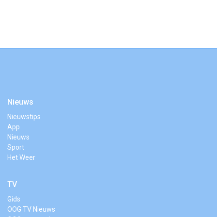
Nieuws
Nieuwstips
App
Nieuws
Sport
Het Weer
TV
Gids
OOG TV Nieuws