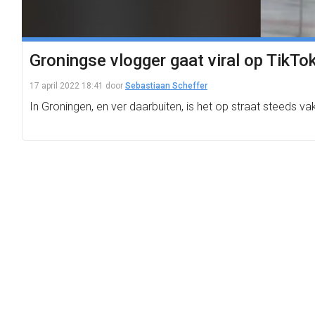
Groningse vlogger gaat viral op TikTo
17 april 2022 18:41
door
Sebastiaan Scheffer
In Groningen, en ver daarbuiten, is het op straat steeds v