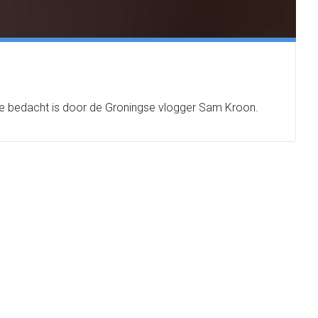
k die bedacht is door de Groningse vlogger Sam Kroon.