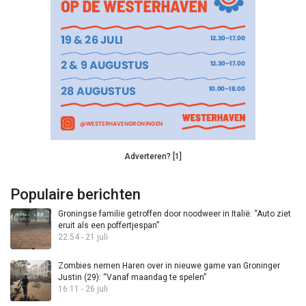
Adverteren? [1]
Populaire berichten
Groningse familie getroffen door noodweer in Italië: “Auto ziet
eruit als een poffertjespan”
22:54 - 21 juli
Zombies nemen Haren over in nieuwe game van Groninger
Justin (29): “Vanaf maandag te spelen”
16:11 - 26 juli