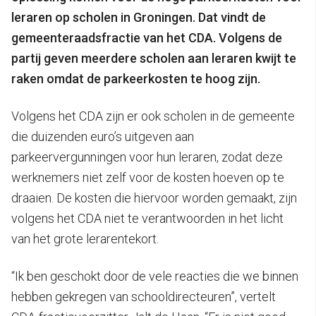
leraren op scholen in Groningen. Dat vindt de
gemeenteraadsfractie van het CDA. Volgens de
partij geven meerdere scholen aan leraren kwijt te
raken omdat de parkeerkosten te hoog zijn.
Volgens het CDA zijn er ook scholen in de gemeente
die duizenden euro’s uitgeven aan
parkeervergunningen voor hun leraren, zodat deze
werknemers niet zelf voor de kosten hoeven op te
draaien. De kosten die hiervoor worden gemaakt, zijn
volgens het CDA niet te verantwoorden in het licht
van het grote lerarentekort.
“Ik ben geschokt door de vele reacties die we binnen
hebben gekregen van schooldirecteuren”, vertelt