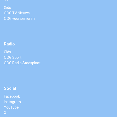
Gids
OOG TV Nieuws
OOG voor senioren
Radio
Gids
OOG Sport
OOG Radio Stadsplaat
Social
Facebook
Instagram
YouTube
X