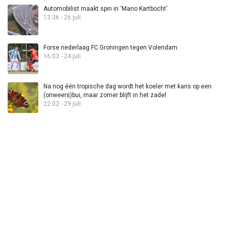
Automobilist maakt spin in ‘Mario Kartbocht’
13:36 - 26 juli
Forse nederlaag FC Groningen tegen Volendam
16:03 - 24 juli
Na nog één tropische dag wordt het koeler met kans op een
(onweers)bui, maar zomer blijft in het zadel
22:02 - 29 juli