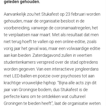
geleden gehouden.
Aanvankelijk zou het Stukafest op 23 februari worden
gehouden, maar de organisatie besloot in de
voorbereiding, vanwege de coronamaatregelen, het
te verplaatsen naar maart. Met als resultaat dat men
niet terug hoeft te vallen op een online-editie, zoals
vorig jaar het geval was, maar een volwaardige editie
aan kan bieden. Zaterdagavond zullen in veertien
studentenkamers verspreid over de stad optredens
worden gegeven. Van een interactieve jongleerdans
met LED-ballen en poëzie over psychoses tot aan
krachtige vrouwelijke hiphop. “Bijna alle acts zijn dit
jaar van Groningse bodem, dus Stukafest is de
perfecte kans om te ontdekken wat cultureel
Groningen te bieden heeft”, laat de organisatie weten.