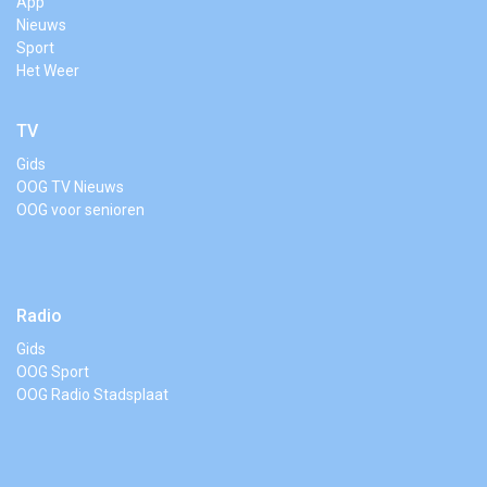
App
Nieuws
Sport
Het Weer
TV
Gids
OOG TV Nieuws
OOG voor senioren
Radio
Gids
OOG Sport
OOG Radio Stadsplaat