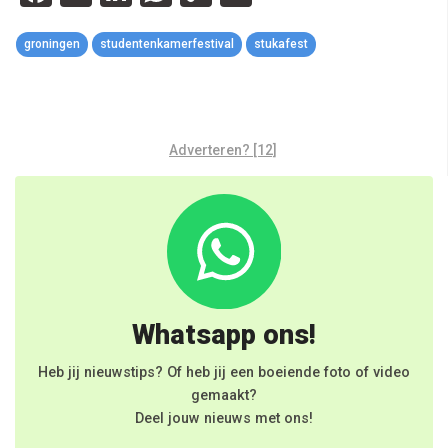
Link
groningen
studentenkamerfestival
stukafest
Adverteren? [12]
Whatsapp ons!
Heb jij nieuwstips? Of heb jij een boeiende foto of video
gemaakt?
Deel jouw nieuws met ons!