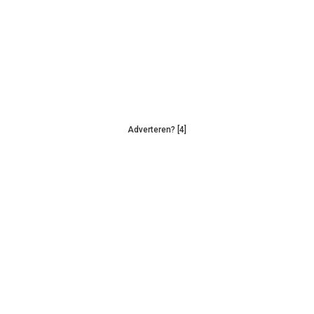
Adverteren? [4]