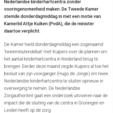
Nederlandse kinderhartcentra zonder
vooringenomenheid maken.
De Tweede Kamer
stemde donderdagmiddag in met een motie van
Kamerlid Attje Kuiken (PvdA), die de minister
daartoe verplicht.
De Kamer hield donderdagmiddag een zogenaamd
’tweeminutendebat’ met Kuipers over de plannen om
het aantal kinderhartcentra in Nederland terug te
brengen. Eerder deze maand zegde Kuipers al toe het
besluit van zijn voorganger (Hugo de Jonge) om twee
Nederlandse kinderhartcentra te sluiten opnieuw in
overweging te nemen. De Nederlandse
Zorgauthoriteit gaat een onderzoek uitvoeren naar de
impact die de sluiting van de centra in Groningen en
Leiden heeft op de zorg.