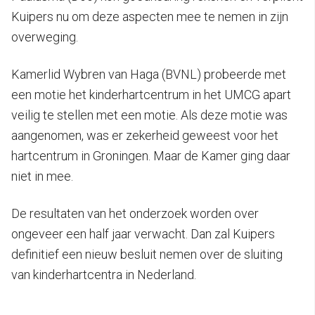
Kuipers nu om deze aspecten mee te nemen in zijn
overweging.
Kamerlid Wybren van Haga (BVNL) probeerde met
een motie het kinderhartcentrum in het UMCG apart
veilig te stellen met een motie. Als deze motie was
aangenomen, was er zekerheid geweest voor het
hartcentrum in Groningen. Maar de Kamer ging daar
niet in mee.
De resultaten van het onderzoek worden over
ongeveer een half jaar verwacht. Dan zal Kuipers
definitief een nieuw besluit nemen over de sluiting
van kinderhartcentra in Nederland.