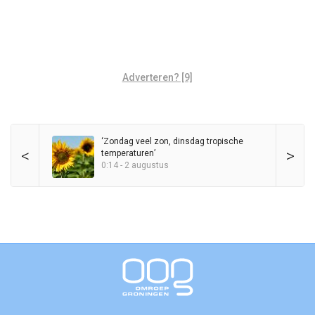
Adverteren? [9]
‘Zondag veel zon, dinsdag tropische
<
>
temperaturen’
0:14 - 2 augustus