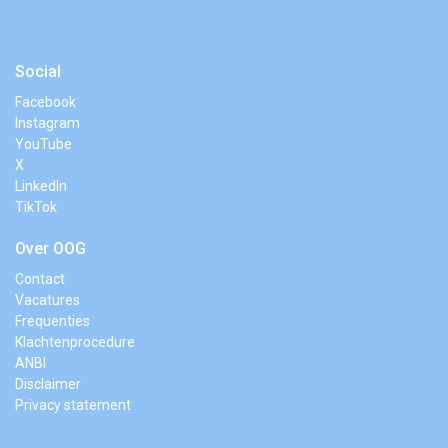
Social
Facebook
Instagram
YouTube
X
LinkedIn
TikTok
Over OOG
Contact
Vacatures
Frequenties
Klachtenprocedure
ANBI
Disclaimer
Privacy statement