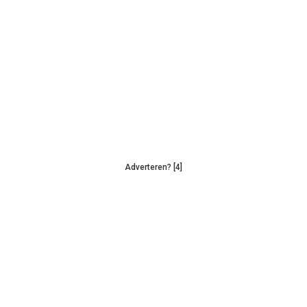
Adverteren? [4]