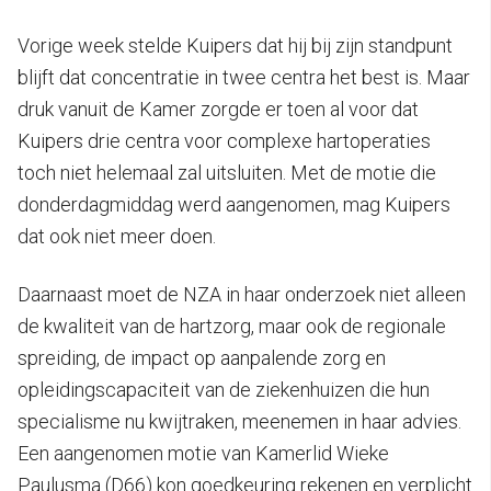
Vorige week stelde Kuipers dat hij bij zijn standpunt
blijft dat concentratie in twee centra het best is. Maar
druk vanuit de Kamer zorgde er toen al voor dat
Kuipers drie centra voor complexe hartoperaties
toch niet helemaal zal uitsluiten. Met de motie die
donderdagmiddag werd aangenomen, mag Kuipers
dat ook niet meer doen.
Daarnaast moet de NZA in haar onderzoek niet alleen
de kwaliteit van de hartzorg, maar ook de regionale
spreiding, de impact op aanpalende zorg en
opleidingscapaciteit van de ziekenhuizen die hun
specialisme nu kwijtraken, meenemen in haar advies.
Een aangenomen motie van Kamerlid Wieke
Paulusma (D66) kon goedkeuring rekenen en verplicht