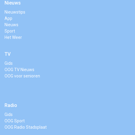
Nieuws
Nieuwstips
App
Nieuws
Sport
Het Weer
TV
Gids
OOG TV Nieuws
OOG voor senioren
Radio
Gids
OOG Sport
OOG Radio Stadsplaat