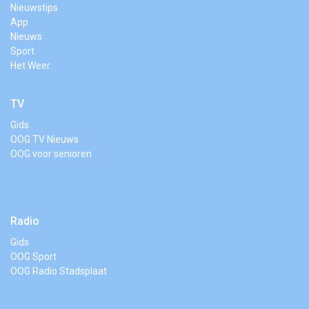
Nieuwstips
App
Nieuws
Sport
Het Weer
TV
Gids
OOG TV Nieuws
OOG voor senioren
Radio
Gids
OOG Sport
OOG Radio Stadsplaat