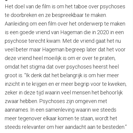
Het doel van de film is om het taboe over psychoses
te doorbreken en ze bespreekbaar te maken.
Aanleiding om een film over het onderwerp te maken
is een goede vriend van Hageman die in 2020 in een
psychose terecht kwam. Met de vriend gaat het nu
veel beter maar Hageman begreep later dat het voor
deze vriend heel moeilijk is om er over te praten,
omdat het stigma dat over psychoses heerst heel
groot is. “Ik denk dat het belangrijk is om hier meer
inzicht in te krijgen en er meer begrip voor te kweken,
zeker in deze tijd waarin veel mensen het behoorlijk
zwaar hebben. Psychoses zijn omgeven met
aannames. In een samenleving waarin we steeds
meer tegenover elkaar komen te staan, wordt het
steeds relevanter om hier aandacht aan te besteden.”