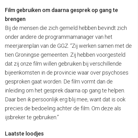
Film gebruiken om daarna gesprek op gang te
brengen
Bij de mensen die zich gemeld hebben bevindt zich
onder andere de programmamanager van het
meerjarenplan van de GGZ. “Zij werken samen met de
tien Groningse gemeenten. Zij hebben voorgesteld
dat zij onze film willen gebruiken bij verschillende
bijeenkomsten in de provincie waar over psychoses
gesproken gaat worden. De film vormt dan de
inleiding om het gesprek daarna op gang te helpen.
Daar ben ik persoonlijk erg blij mee, want dat is ook
precies de bedoeling achter de film. Om deze als
ijsbreker te gebruiken.”
Laatste loodjes