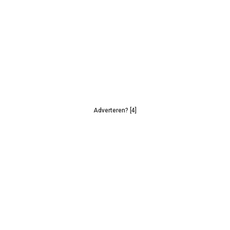
Adverteren? [4]