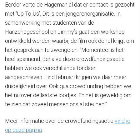
Eerder vertelde Hageman al dat er contact is gezocht
met ‘Up To Us’. Dit is een jongerenorganisatie. In
samenwerking met studenten van de
Hanzehogeschool en Jimmy’s gaat een workshop
ontwikkeld worden waarbij de film ook de rol krijgt om
het gesprek aan te zwengelen. “Momenteel is het
heel spannend. Behalve deze crowdfundingsactie
hebben we ook verschillende fondsen
aangeschreven. Eind februari krijgen we daar meer
duidelijkheid over. Ook qua crowdfunding hebben we
het nu over de laatste loodjes. En het is geweldig om
te zien dat zoveel mensen ons al steunen.”
Meer informatie over de crowdfundingsactie
vind je
op deze pagina
.