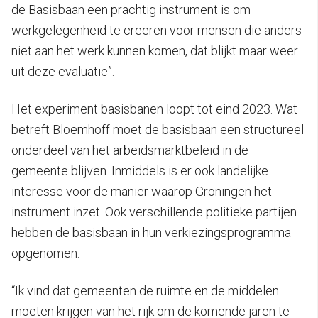
de Basisbaan een prachtig instrument is om
werkgelegenheid te creëren voor mensen die anders
niet aan het werk kunnen komen, dat blijkt maar weer
uit deze evaluatie”.
Het experiment basisbanen loopt tot eind 2023. Wat
betreft Bloemhoff moet de basisbaan een structureel
onderdeel van het arbeidsmarktbeleid in de
gemeente blijven. Inmiddels is er ook landelijke
interesse voor de manier waarop Groningen het
instrument inzet. Ook verschillende politieke partijen
hebben de basisbaan in hun verkiezingsprogramma
opgenomen.
“Ik vind dat gemeenten de ruimte en de middelen
moeten krijgen van het rijk om de komende jaren te