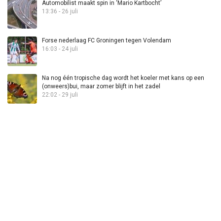
Automobilist maakt spin in ‘Mario Kartbocht’
13:36 - 26 juli
Forse nederlaag FC Groningen tegen Volendam
16:03 - 24 juli
Na nog één tropische dag wordt het koeler met kans op een
(onweers)bui, maar zomer blijft in het zadel
22:02 - 29 juli