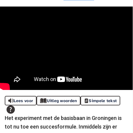
Lees voor
Uitleg woorden
Simpele tekst
Het experiment met de basisbaan in Groningen is
tot nu toe een succesformule. Inmiddels zijn er