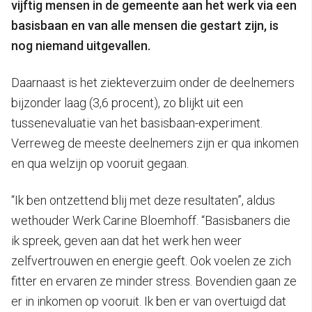
vijftig mensen in de gemeente aan het werk via een
basisbaan en van alle mensen die gestart zijn, is
nog niemand uitgevallen.
Daarnaast is het ziekteverzuim onder de deelnemers
bijzonder laag (3,6 procent), zo blijkt uit een
tussenevaluatie van het basisbaan-experiment.
Verreweg de meeste deelnemers zijn er qua inkomen
en qua welzijn op vooruit gegaan.
“Ik ben ontzettend blij met deze resultaten”, aldus
wethouder Werk Carine Bloemhoff. “Basisbaners die
ik spreek, geven aan dat het werk hen weer
zelfvertrouwen en energie geeft. Ook voelen ze zich
fitter en ervaren ze minder stress. Bovendien gaan ze
er in inkomen op vooruit. Ik ben er van overtuigd dat