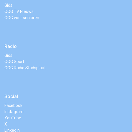
Gids
OOG TV Nieuws
OOG voor senioren
Radio
Gids
OOG Sport
OOG Radio Stadsplaat
Social
Facebook
Instagram
YouTube
X
LinkedIn