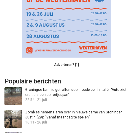
Adverteren? [1]
Populaire berichten
Groningse familie getroffen door noodweer in Italië: “Auto ziet
eruit als een poffertjespan”
22:54 - 21 juli
Zombies nemen Haren over in nieuwe game van Groninger
Justin (29): “Vanaf maandag te spelen”
16:11 - 26 juli