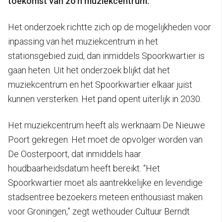
toekomst van zo’n muziekcentrum.
Het onderzoek richtte zich op de mogelijkheden voor
inpassing van het muziekcentrum in het
stationsgebied zuid, dan inmiddels Spoorkwartier is
gaan heten. Uit het onderzoek blijkt dat het
muziekcentrum en het Spoorkwartier elkaar juist
kunnen versterken. Het pand opent uiterlijk in 2030.
Het muziekcentrum heeft als werknaam De Nieuwe
Poort gekregen. Het moet de opvolger worden van
De Oosterpoort, dat inmiddels haar
houdbaarheidsdatum heeft bereikt. “Het
Spoorkwartier moet als aantrekkelijke en levendige
stadsentree bezoekers meteen enthousiast maken
voor Groningen,” zegt wethouder Cultuur Berndt