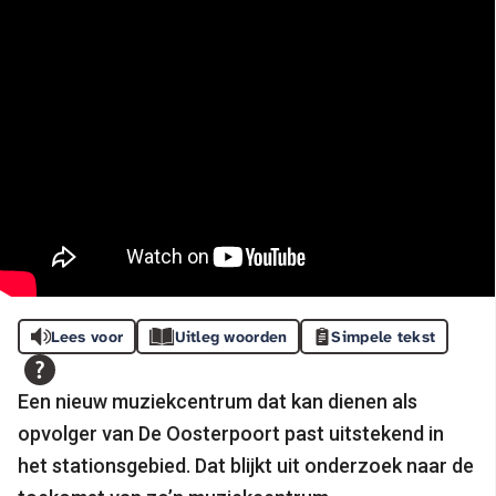
Lees voor
Uitleg woorden
Simpele tekst
Een nieuw muziekcentrum dat kan dienen als
opvolger van De Oosterpoort past uitstekend in
het stationsgebied. Dat blijkt uit onderzoek naar de