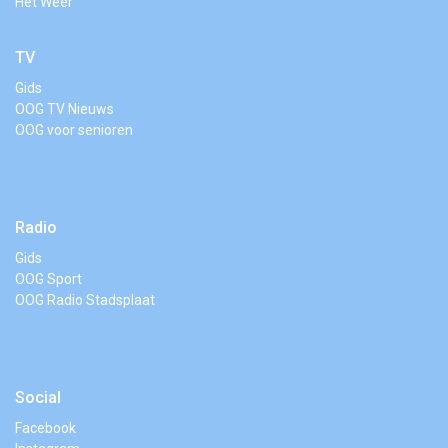
Het Weer
TV
Gids
OOG TV Nieuws
OOG voor senioren
Radio
Gids
OOG Sport
OOG Radio Stadsplaat
Social
Facebook