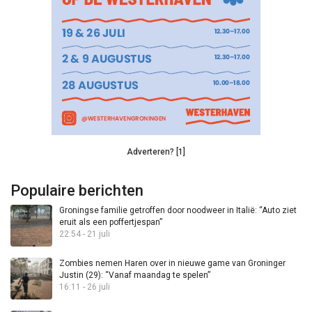
Adverteren? [1]
Populaire berichten
Groningse familie getroffen door noodweer in Italië: “Auto ziet
eruit als een poffertjespan”
22:54 - 21 juli
Zombies nemen Haren over in nieuwe game van Groninger
Justin (29): “Vanaf maandag te spelen”
16:11 - 26 juli