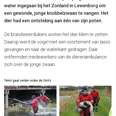
water ingegaan bij het Zonland in Lewenborg om
een gewonde, jonge knobbelzwaan te vangen. Het
dier had een ontsteking aan één van zijn poten.
De brandweerduikers wisten het dier klem te zetten.
Daarop werd de vogel met een soortement van lasso
gevangen en naar de waterkant gedragen. Daar
ontfermden medewerkers van de dierenambulance
zich over de jonge zwaan.
Tekst gaat verder onder de foto’s