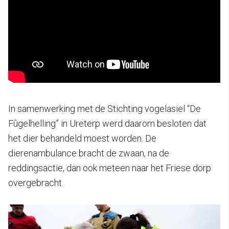
In samenwerking met de Stichting vogelasiel “De
Fûgelhelling” in Ureterp werd daarom besloten dat
het dier behandeld moest worden. De
dierenambulance bracht de zwaan, na de
reddingsactie, dan ook meteen naar het Friese dorp
overgebracht.