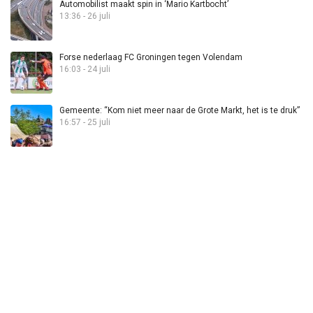
Automobilist maakt spin in ‘Mario Kartbocht’
13:36 - 26 juli
Forse nederlaag FC Groningen tegen Volendam
16:03 - 24 juli
Gemeente: “Kom niet meer naar de Grote Markt, het is te druk”
16:57 - 25 juli