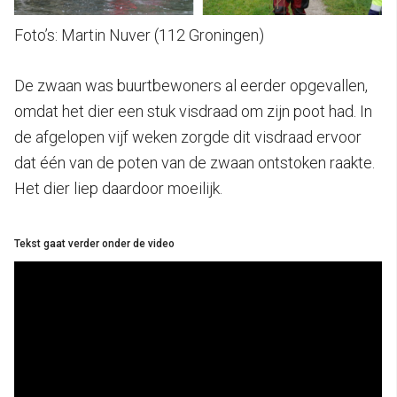
Foto’s: Martin Nuver (112 Groningen)
De zwaan was buurtbewoners al eerder opgevallen,
omdat het dier een stuk visdraad om zijn poot had. In
de afgelopen vijf weken zorgde dit visdraad ervoor
dat één van de poten van de zwaan ontstoken raakte.
Het dier liep daardoor moeilijk.
Tekst gaat verder onder de video