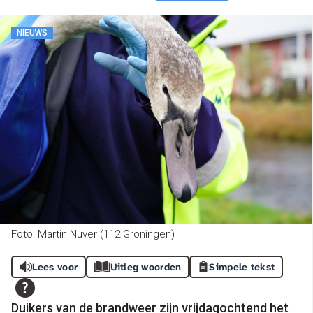
NIEUWS
Foto: Martin Nuver (112 Groningen)
Lees voor
Uitleg woorden
Simpele tekst
Duikers van de brandweer zijn vrijdagochtend het