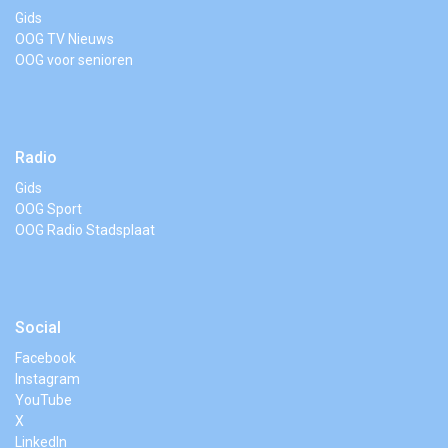
Gids
OOG TV Nieuws
OOG voor senioren
Radio
Gids
OOG Sport
OOG Radio Stadsplaat
Social
Facebook
Instagram
YouTube
X
LinkedIn