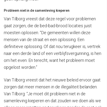
Probleem niet in de samenleving kieperen
Van Tilborg vreest dat deze regel voor problemen
gaat zorgen, die de bed-bad-brood locaties juist
moesten oplossen. “De gemeenten willen deze
mensen van de straat en een oplossing. Een
definitieve oplossing. Of dat nou terugkeer is, vertrek
naar een derde land of een verblijfsvergunning, is hen
om het even. En terecht, want het probleem moet
opgelost worden.”
Van Tilborg vreest dat het nieuwe beleid ervoor gaat
zorgen dat meer mensen in de illegaliteit belanden.
Van Tilborg: “Je moet dit probleem niet in de
samenleving kieperen en dat zouden we doen als we