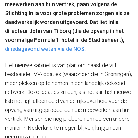
meewerken aan hun vertrek, gaan volgens de
Stichting Inlia voor grote problemen zorgen als ze
daadwerkelijk worden uitgevoerd.
Dat liet Inlia-
directeur John van Tilborg (die de opvang in het
voormalige Formule 1-hotel in de Stad beheert),
dinsdagavond weten
via de NOS
.
Het nieuwe kabinet is van plan om, naast de vijf
bestaande LVV-locaties (waaronder die in Groningen),
meer plekken op te nemen in een landelijk dekkend
netwerk. Deze locaties krijgen, als het aan het nieuwe
kabinet ligt, alleen geld van de rijksoverheid voor de
opvang van uitgeproceerden die meewerken aan hun
vertrek. Mensen die nog proberen om op een andere
manier in Nederland te mogen blijven, krijgen dan
geen opvang meer.