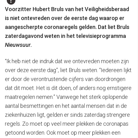
Voorzitter Hubert Bruls van het Veiligheidsberaad
is niet ontevreden over de eerste dag waarop er
aangescherpte coronaregels gelden.
Dat liet Bruls
zaterdagavond weten in het televisieprogramma
Nieuwsuur
.
“Ik heb niet de indruk dat we ontevreden moeten zijn
over deze eerste dag”, liet Bruls weten. “Iedereen lijkt
er door de verontrustende cijfers van doordrongen
dat dit moet. Het is dit doen, of anders nog ernstigere
maatregelen nemen.” Vanwege het sterk oplopende
aantal besmettingen en het aantal mensen dat in de
ziekenhuizen ligt, gelden er sinds zaterdag strengere
regels. Zo moet op veel meer plekken de coronapas
getoond worden. Ook moet op meer plekken een