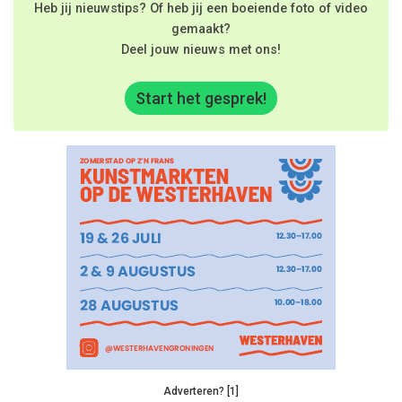
Heb jij nieuwstips? Of heb jij een boeiende foto of video
gemaakt?
Deel jouw nieuws met ons!
Start het gesprek!
Adverteren? [1]