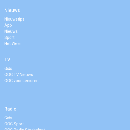
Nieuws
Nieuwstips
App
Nieuws
Sport
Het Weer
TV
Gids
OOG TV Nieuws
OOG voor senioren
Radio
Gids
OOG Sport