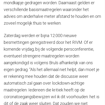
mondkapje gedragen worden. Daarnaast gelden er
verschillende basismaatregelen waaronder het
advies om anderhalve meter afstand te houden en om
zoveel mogelijk thuis te werken.
Zaterdag werden er bijna 12.000 nieuwe
besmettingen geregistreerd door het RIVM. Of er
komende vrijdag, bij de volgende persconferentie,
eventueel strengere maatregelen worden
aangekondigd is volgens Bruls afhankelijk van ons
eigen gedrag. “Als het allemaal niet helpt, dan moet je
er rekening mee houden dat de discussie weer
automatisch zal gaan over lockdown-achtige
maatregelen. Iedereen die kritiek heeft op de
coronatoegangsbewijzen wil ik dit voorhouden: het is
dit of de zaak weer sluiten. Dat zouden we niet