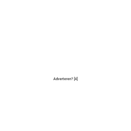
Adverteren? [4]