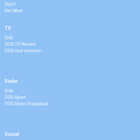
Sport
Het Weer
TV
Gids
OOG TV Nieuws
OOG voor senioren
Radio
Gids
OOG Sport
OOG Radio Stadsplaat
Social