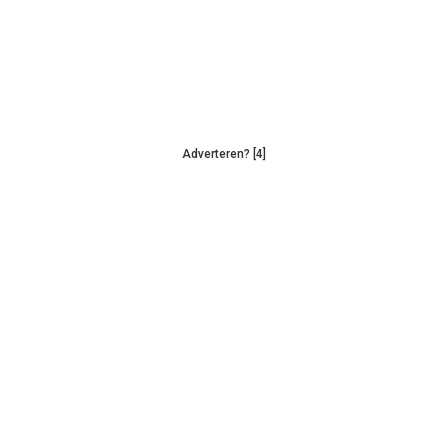
Adverteren? [4]