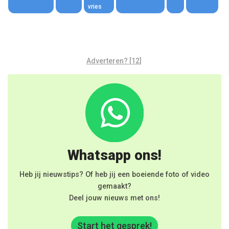
vries
Adverteren? [12]
Whatsapp ons!
Heb jij nieuwstips? Of heb jij een boeiende foto of video
gemaakt?
Deel jouw nieuws met ons!
Start het gesprek!