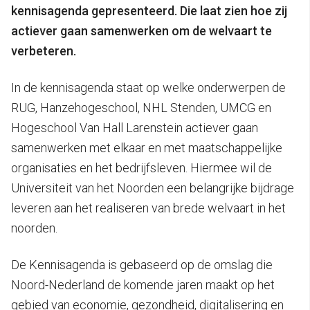
kennisagenda gepresenteerd. Die laat zien hoe zij
actiever gaan samenwerken om de welvaart te
verbeteren.
In de kennisagenda staat op welke onderwerpen de
RUG, Hanzehogeschool, NHL Stenden, UMCG en
Hogeschool Van Hall Larenstein actiever gaan
samenwerken met elkaar en met maatschappelijke
organisaties en het bedrijfsleven. Hiermee wil de
Universiteit van het Noorden een belangrijke bijdrage
leveren aan het realiseren van brede welvaart in het
noorden.
De Kennisagenda is gebaseerd op de omslag die
Noord-Nederland de komende jaren maakt op het
gebied van economie, gezondheid, digitalisering en