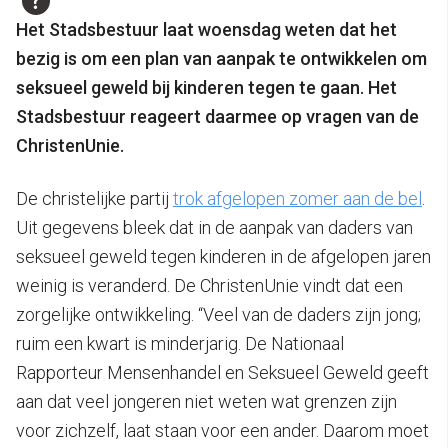
Het Stadsbestuur laat woensdag weten dat het
bezig is om een plan van aanpak te ontwikkelen om
seksueel geweld bij kinderen tegen te gaan. Het
Stadsbestuur reageert daarmee op vragen van de
ChristenUnie.
De christelijke partij
trok afgelopen zomer aan de bel
.
Uit gegevens bleek dat in de aanpak van daders van
seksueel geweld tegen kinderen in de afgelopen jaren
weinig is veranderd. De ChristenUnie vindt dat een
zorgelijke ontwikkeling. “Veel van de daders zijn jong;
ruim een kwart is minderjarig. De Nationaal
Rapporteur Mensenhandel en Seksueel Geweld geeft
aan dat veel jongeren niet weten wat grenzen zijn
voor zichzelf, laat staan voor een ander. Daarom moet