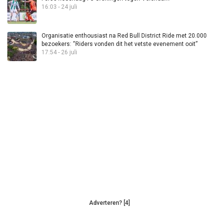
16:03 - 24 juli
Organisatie enthousiast na Red Bull District Ride met 20.000
bezoekers: “Riders vonden dit het vetste evenement ooit”
17:54 - 26 juli
Adverteren? [4]