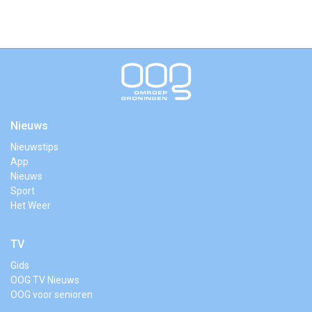
Nieuws
Nieuwstips
App
Nieuws
Sport
Het Weer
TV
Gids
OOG TV Nieuws
OOG voor senioren