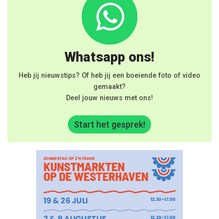
Whatsapp ons!
Heb jij nieuwstips? Of heb jij een boeiende foto of video
gemaakt?
Deel jouw nieuws met ons!
Start het gesprek!