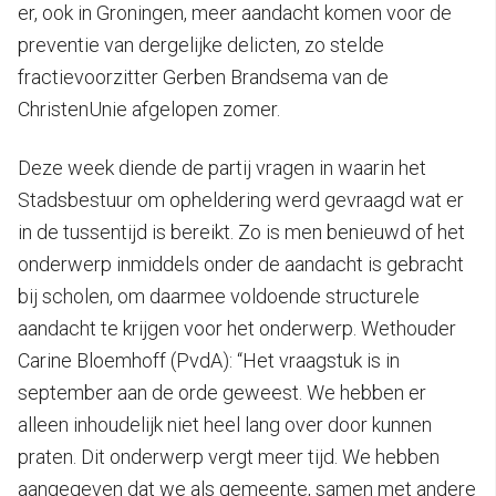
er, ook in Groningen, meer aandacht komen voor de
preventie van dergelijke delicten, zo stelde
fractievoorzitter Gerben Brandsema van de
ChristenUnie afgelopen zomer.
Deze week diende de partij vragen in waarin het
Stadsbestuur om opheldering werd gevraagd wat er
in de tussentijd is bereikt. Zo is men benieuwd of het
onderwerp inmiddels onder de aandacht is gebracht
bij scholen, om daarmee voldoende structurele
aandacht te krijgen voor het onderwerp. Wethouder
Carine Bloemhoff (PvdA): “Het vraagstuk is in
september aan de orde geweest. We hebben er
alleen inhoudelijk niet heel lang over door kunnen
praten. Dit onderwerp vergt meer tijd. We hebben
aangegeven dat we als gemeente, samen met andere