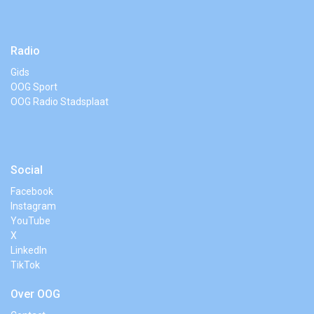
Radio
Gids
OOG Sport
OOG Radio Stadsplaat
Social
Facebook
Instagram
YouTube
X
LinkedIn
TikTok
Over OOG