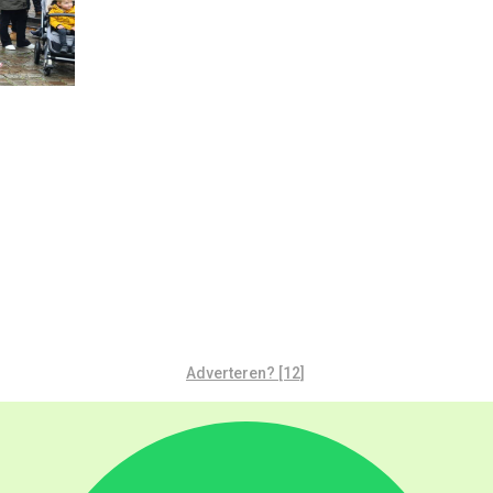
Adverteren? [12]