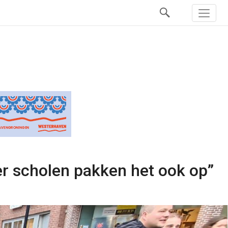
er scholen pakken het ook op”