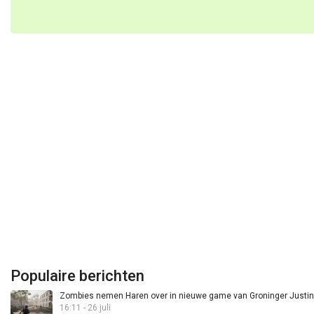
Populaire berichten
Zombies nemen Haren over in nieuwe game van Groninger Justin 
16:11 - 26 juli