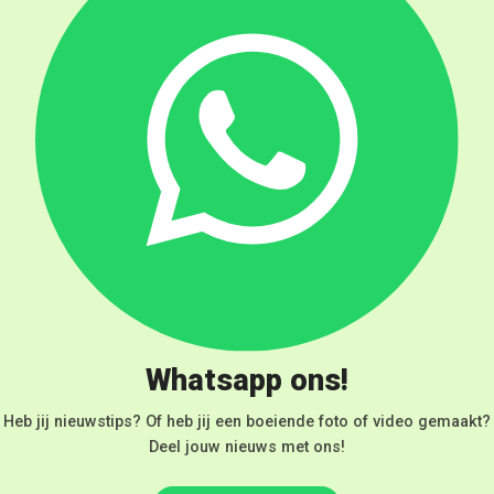
Whatsapp ons!
Heb jij nieuwstips? Of heb jij een boeiende foto of video gemaakt?
Deel jouw nieuws met ons!