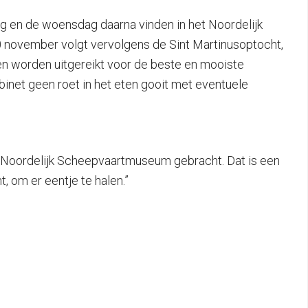
 en de woensdag daarna vinden in het Noordelijk
0 november volgt vervolgens de Sint Martinusoptocht,
zen worden uitgereikt voor de beste en mooiste
inet geen roet in het eten gooit met eventuele
t Noordelijk Scheepvaartmuseum gebracht. Dat is een
, om er eentje te halen.”