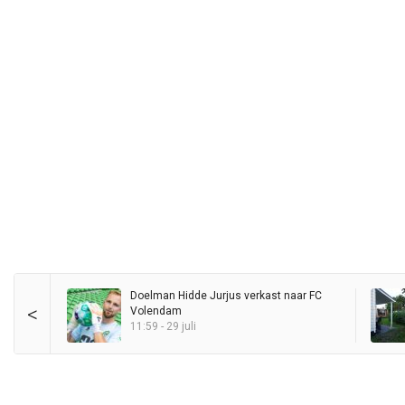
Doelman Hidde Jurjus verkast naar FC
<
Volendam
11:59 - 29 juli