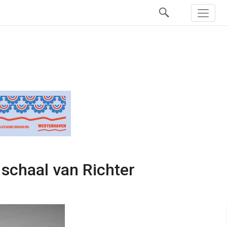
schaal van Richter