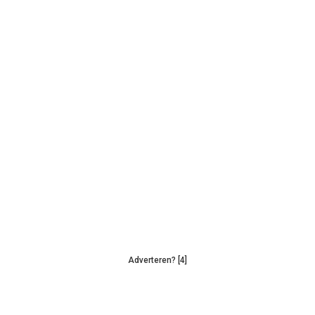
Adverteren? [4]