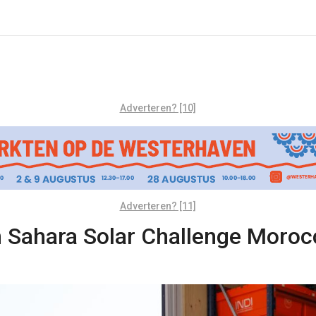
Adverteren? [10]
Adverteren? [11]
n Sahara Solar Challenge Moroc