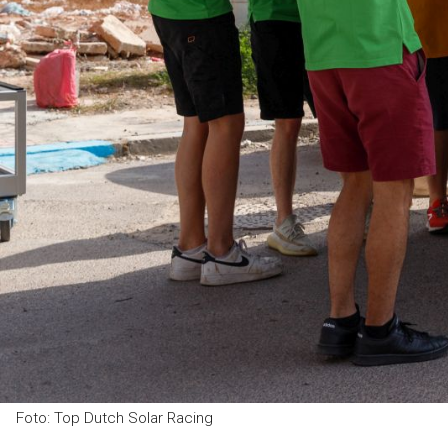
Foto: Top Dutch Solar Racing