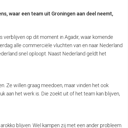
ens, waar een team uit Groningen aan deel neemt,
s verblijven op dit moment in Agadir, waar komende
derdag alle commerciële vluchten van en naar Nederland
derland snel oploopt. Naast Nederland geldt het
en. Ze willen graag meedoen, maar vinden het ook
aan het werk is. Die zoekt uit of het team kan blijven,
 Marokko blijven. Wel kampen zij met een ander probleem.