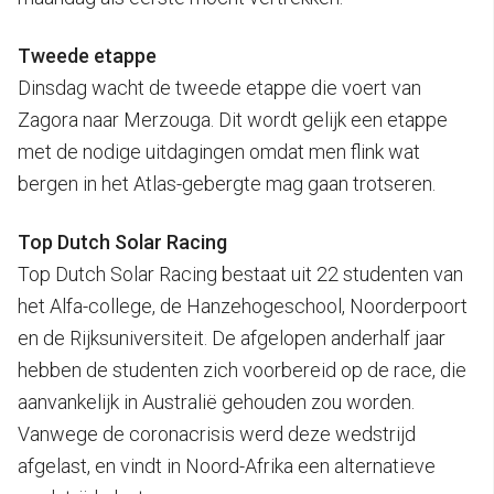
Tweede etappe
Dinsdag wacht de tweede etappe die voert van
Zagora naar Merzouga. Dit wordt gelijk een etappe
met de nodige uitdagingen omdat men flink wat
bergen in het Atlas-gebergte mag gaan trotseren.
Top Dutch Solar Racing
Top Dutch Solar Racing bestaat uit 22 studenten van
het Alfa-college, de Hanzehogeschool, Noorderpoort
en de Rijksuniversiteit. De afgelopen anderhalf jaar
hebben de studenten zich voorbereid op de race, die
aanvankelijk in Australië gehouden zou worden.
Vanwege de coronacrisis werd deze wedstrijd
afgelast, en vindt in Noord-Afrika een alternatieve