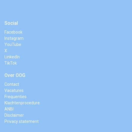
Social
Facebook
Instagram
YouTube
X
LinkedIn
TikTok
Over OOG
Contact
Vacatures
Frequenties
Klachtenprocedure
ANBI
Disclaimer
Privacy statement