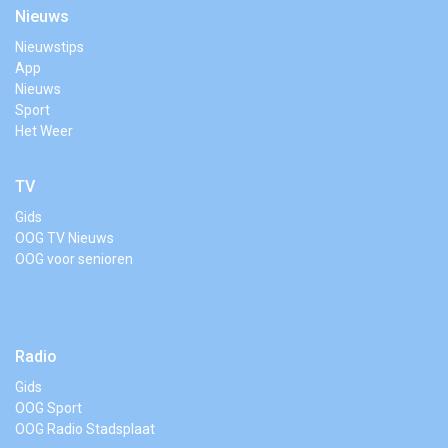
Nieuws
Nieuwstips
App
Nieuws
Sport
Het Weer
TV
Gids
OOG TV Nieuws
OOG voor senioren
Radio
Gids
OOG Sport
OOG Radio Stadsplaat