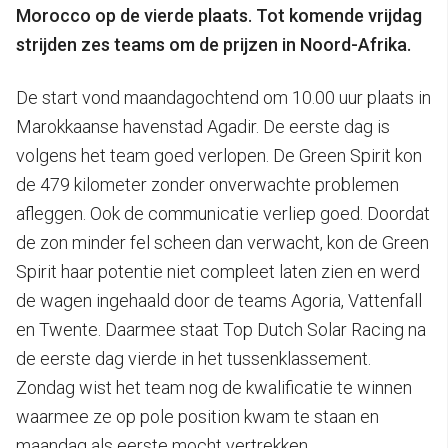
Morocco op de vierde plaats. Tot komende vrijdag
strijden zes teams om de prijzen in Noord-Afrika.
De start vond maandagochtend om 10.00 uur plaats in
Marokkaanse havenstad Agadir. De eerste dag is
volgens het team goed verlopen. De Green Spirit kon
de 479 kilometer zonder onverwachte problemen
afleggen. Ook de communicatie verliep goed. Doordat
de zon minder fel scheen dan verwacht, kon de Green
Spirit haar potentie niet compleet laten zien en werd
de wagen ingehaald door de teams Agoria, Vattenfall
en Twente. Daarmee staat Top Dutch Solar Racing na
de eerste dag vierde in het tussenklassement.
Zondag wist het team nog de kwalificatie te winnen
waarmee ze op pole position kwam te staan en
maandag als eerste mocht vertrekken.