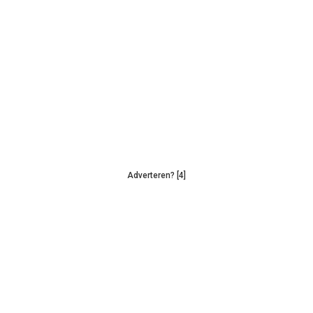
Adverteren? [4]