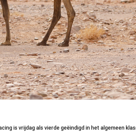
ing is vrijdag als vierde geëindigd in het algemeen kl