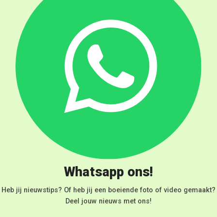
Whatsapp ons!
Heb jij nieuwstips? Of heb jij een boeiende foto of video gemaakt?
Deel jouw nieuws met ons!