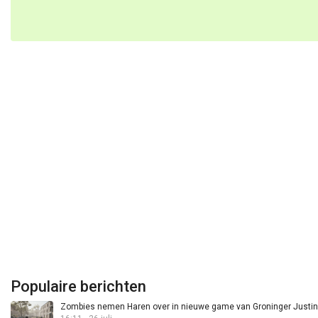
Populaire berichten
Zombies nemen Haren over in nieuwe game van Groninger Justin 