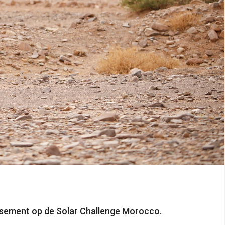
assement op de Solar Challenge Morocco.