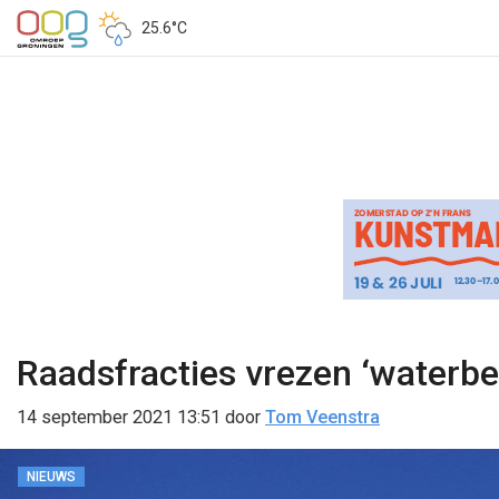
25.6°C
Raadsfracties vrezen ‘waterbe
14 september 2021 13:51
door
Tom Veenstra
NIEUWS