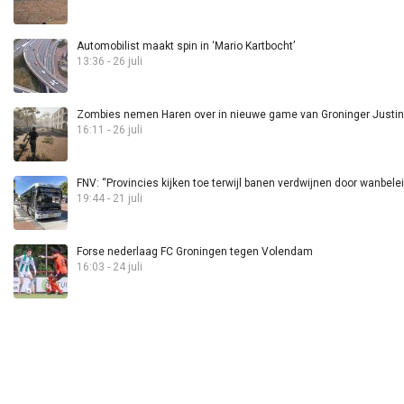
Automobilist maakt spin in ‘Mario Kartbocht’
13:36 - 26 juli
Zombies nemen Haren over in nieuwe game van Groninger Justin 
16:11 - 26 juli
FNV: “Provincies kijken toe terwijl banen verdwijnen door wanbele
19:44 - 21 juli
Forse nederlaag FC Groningen tegen Volendam
16:03 - 24 juli