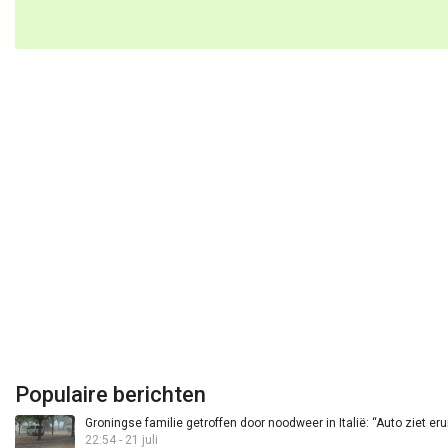
Populaire berichten
Groningse familie getroffen door noodweer in Italië: “Auto ziet eru
22:54 - 21 juli