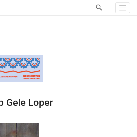
p Gele Loper