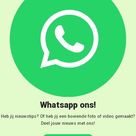
Whatsapp ons!
Heb jij nieuwstips? Of heb jij een boeiende foto of video gemaakt?
Deel jouw nieuws met ons!