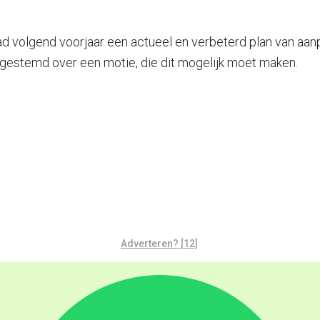
d volgend voorjaar een actueel en verbeterd plan van aanp
 gestemd over een motie, die dit mogelijk moet maken.
Adverteren? [12]