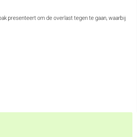
ak presenteert om de overlast tegen te gaan, waarbij