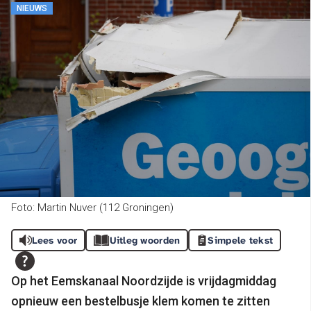
NIEUWS
Foto: Martin Nuver (112 Groningen)
Lees voor
Uitleg woorden
Simpele tekst
Op het Eemskanaal Noordzijde is vrijdagmiddag
opnieuw een bestelbusje klem komen te zitten