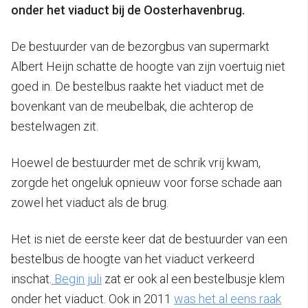
onder het viaduct bij de Oosterhavenbrug.
De bestuurder van de bezorgbus van supermarkt
Albert Heijn schatte de hoogte van zijn voertuig niet
goed in. De bestelbus raakte het viaduct met de
bovenkant van de meubelbak, die achterop de
bestelwagen zit.
Hoewel de bestuurder met de schrik vrij kwam,
zorgde het ongeluk opnieuw voor forse schade aan
zowel het viaduct als de brug.
Het is niet de eerste keer dat de bestuurder van een
bestelbus de hoogte van het viaduct verkeerd
inschat.
Begin juli
zat er ook al een bestelbusje klem
onder het viaduct. Ook in 2011
was het al eens raak