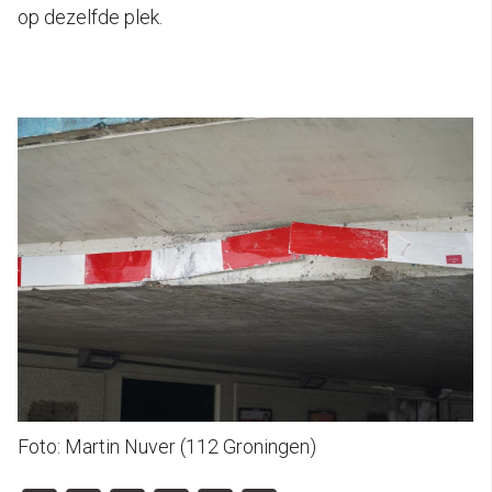
op dezelfde plek.
Foto: Martin Nuver (112 Groningen)