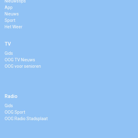
Nieuwstips
App
Nieuws
Sport
Het Weer
TV
Gids
OOG TV Nieuws
OOG voor senioren
Radio
Gids
OOG Sport
OOG Radio Stadsplaat