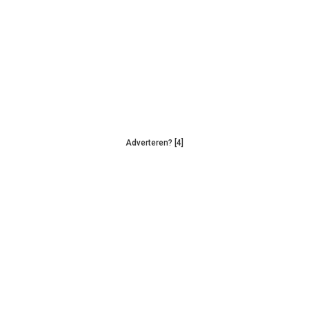
Adverteren? [4]