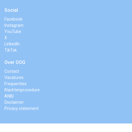
Social
Facebook
Instagram
YouTube
X
LinkedIn
TikTok
Over OOG
Contact
Vacatures
Frequenties
Klachtenprocedure
ANBI
Disclaimer
Privacy statement