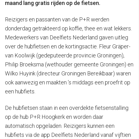
maand lang gratis rijden op de fietsen.
Reizigers en passanten van de P+R werden
donderdag getrakteerd op koffie, thee en wat lekkers.
Medewerkers van Deelfiets Nederland gaven uitleg
over de hubfietsen en de kortingsactie. Fleur Gräper-
van Koolwijk (gedeputeerde provincie Groningen),
Philip Broeksma (wethouder gemeente Groningen) en
Wilko Huyink (directeur Groningen Bereikbaar) waren
ook aanwezig en maakten ’s middags een proefrit op
een hubfiets.
De hubfietsen staan in een overdekte fietsenstalling
op de hub P+R Hoogkerk en worden daar
automatisch opgeladen. Reizigers kunnen een
hubfiets via de app Deelfiets Nederland vanaf vijftien