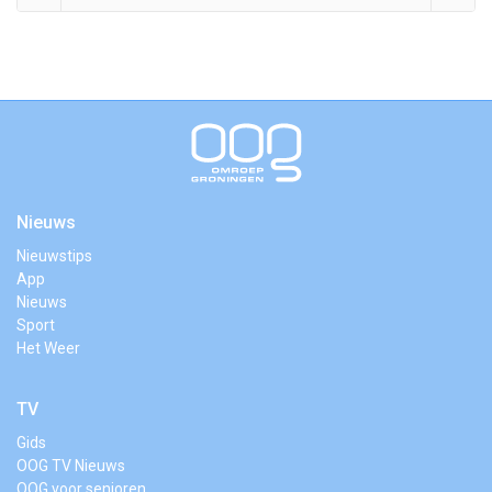
Nieuws
Nieuwstips
App
Nieuws
Sport
Het Weer
TV
Gids
OOG TV Nieuws
OOG voor senioren