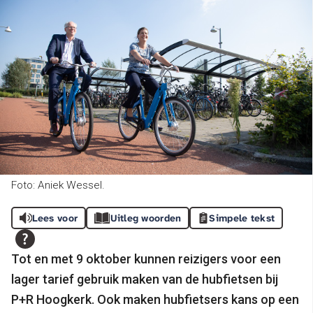
Foto: Aniek Wessel.
Lees voor
Uitleg woorden
Simpele tekst
Tot en met 9 oktober kunnen reizigers voor een
lager tarief gebruik maken van de hubfietsen bij
P+R Hoogkerk. Ook maken hubfietsers kans op een