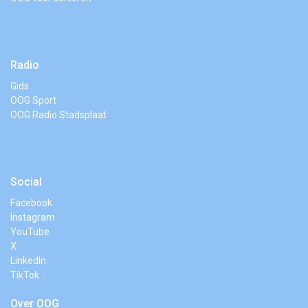
Radio
Gids
OOG Sport
OOG Radio Stadsplaat
Social
Facebook
Instagram
YouTube
X
LinkedIn
TikTok
Over OOG