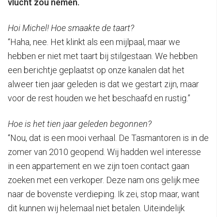
vlucht zou nemen.
Hoi Michel! Hoe smaakte de taart?
“Haha, nee. Het klinkt als een mijlpaal, maar we
hebben er niet met taart bij stilgestaan. We hebben
een berichtje geplaatst op onze kanalen dat het
alweer tien jaar geleden is dat we gestart zijn, maar
voor de rest houden we het beschaafd en rustig.”
Hoe is het tien jaar geleden begonnen?
“Nou, dat is een mooi verhaal. De Tasmantoren is in de
zomer van 2010 geopend. Wij hadden wel interesse
in een appartement en we zijn toen contact gaan
zoeken met een verkoper. Deze nam ons gelijk mee
naar de bovenste verdieping. Ik zei, stop maar, want
dit kunnen wij helemaal niet betalen. Uiteindelijk