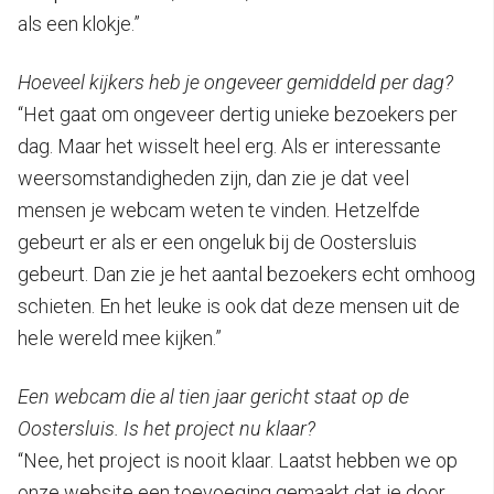
als een klokje.”
Hoeveel kijkers heb je ongeveer gemiddeld per dag?
“Het gaat om ongeveer dertig unieke bezoekers per
dag. Maar het wisselt heel erg. Als er interessante
weersomstandigheden zijn, dan zie je dat veel
mensen je webcam weten te vinden. Hetzelfde
gebeurt er als er een ongeluk bij de Oostersluis
gebeurt. Dan zie je het aantal bezoekers echt omhoog
schieten. En het leuke is ook dat deze mensen uit de
hele wereld mee kijken.”
Een webcam die al tien jaar gericht staat op de
Oostersluis. Is het project nu klaar?
“Nee, het project is nooit klaar. Laatst hebben we op
onze website een toevoeging gemaakt dat je door