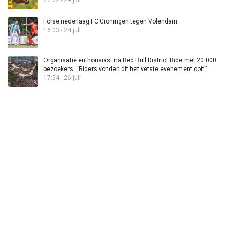
Forse nederlaag FC Groningen tegen Volendam
16:03 - 24 juli
Organisatie enthousiast na Red Bull District Ride met 20.000
bezoekers: “Riders vonden dit het vetste evenement ooit”
17:54 - 26 juli