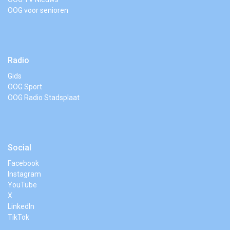
OOG voor senioren
Radio
Gids
OOG Sport
OOG Radio Stadsplaat
Social
Facebook
Instagram
YouTube
X
LinkedIn
TikTok