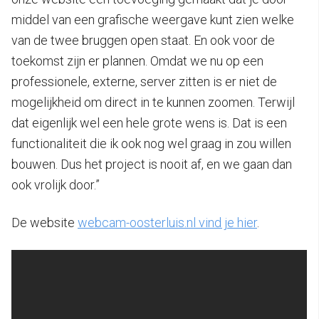
middel van een grafische weergave kunt zien welke
van de twee bruggen open staat. En ook voor de
toekomst zijn er plannen. Omdat we nu op een
professionele, externe, server zitten is er niet de
mogelijkheid om direct in te kunnen zoomen. Terwijl
dat eigenlijk wel een hele grote wens is. Dat is een
functionaliteit die ik ook nog wel graag in zou willen
bouwen. Dus het project is nooit af, en we gaan dan
ook vrolijk door.”
De website
webcam-oosterluis.nl vind je hier
.