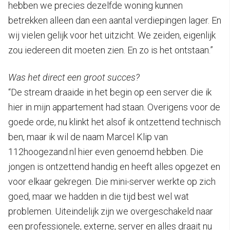
hebben we precies dezelfde woning kunnen
betrekken alleen dan een aantal verdiepingen lager. En
wij vielen gelijk voor het uitzicht. We zeiden, eigenlijk
zou iedereen dit moeten zien. En zo is het ontstaan.”
Was het direct een groot succes?
“De stream draaide in het begin op een server die ik
hier in mijn appartement had staan. Overigens voor de
goede orde, nu klinkt het alsof ik ontzettend technisch
ben, maar ik wil de naam Marcel Klip van
112hoogezand.nl hier even genoemd hebben. Die
jongen is ontzettend handig en heeft alles opgezet en
voor elkaar gekregen. Die mini-server werkte op zich
goed, maar we hadden in die tijd best wel wat
problemen. Uiteindelijk zijn we overgeschakeld naar
een professionele, externe, server en alles draait nu