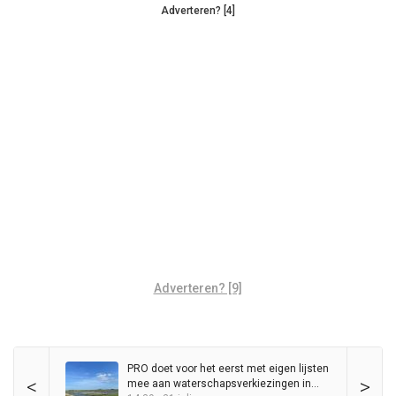
Adverteren? [4]
Adverteren? [9]
PRO doet voor het eerst met eigen lijsten
<
>
mee aan waterschapsverkiezingen in