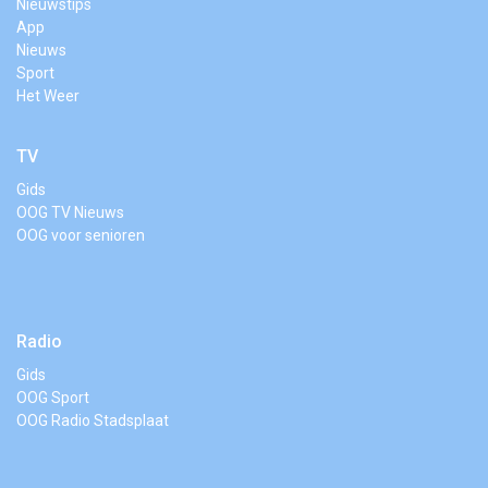
Nieuwstips
App
Nieuws
Sport
Het Weer
TV
Gids
OOG TV Nieuws
OOG voor senioren
Radio
Gids
OOG Sport
OOG Radio Stadsplaat