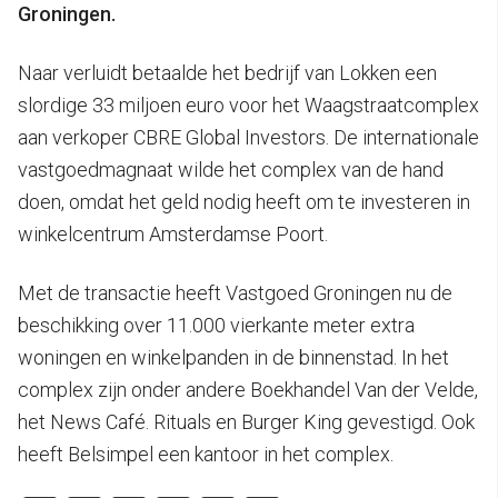
Groningen.
Naar verluidt betaalde het bedrijf van Lokken een
slordige 33 miljoen euro voor het Waagstraatcomplex
aan verkoper CBRE Global Investors. De internationale
vastgoedmagnaat wilde het complex van de hand
doen, omdat het geld nodig heeft om te investeren in
winkelcentrum Amsterdamse Poort.
Met de transactie heeft Vastgoed Groningen nu de
beschikking over 11.000 vierkante meter extra
woningen en winkelpanden in de binnenstad. In het
complex zijn onder andere Boekhandel Van der Velde,
het News Café. Rituals en Burger King gevestigd. Ook
heeft Belsimpel een kantoor in het complex.