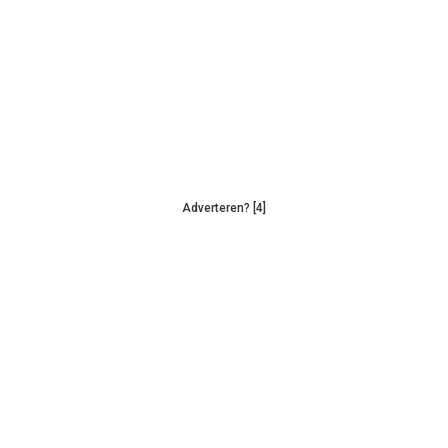
Adverteren? [4]