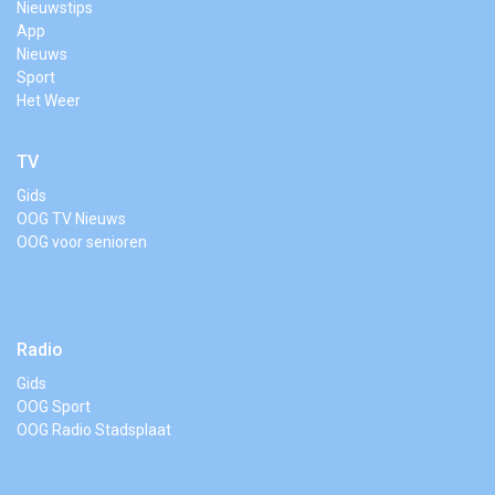
Nieuwstips
App
Nieuws
Sport
Het Weer
TV
Gids
OOG TV Nieuws
OOG voor senioren
Radio
Gids
OOG Sport
OOG Radio Stadsplaat