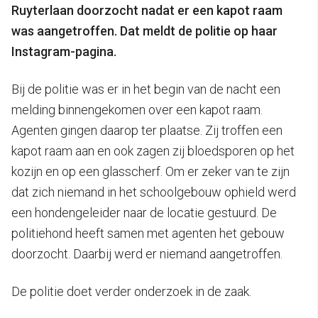
Ruyterlaan doorzocht nadat er een kapot raam
was aangetroffen.
Dat meldt de politie op haar
Instagram-pagina.
Bij de politie was er in het begin van de nacht een
melding binnengekomen over een kapot raam.
Agenten gingen daarop ter plaatse. Zij troffen een
kapot raam aan en ook zagen zij bloedsporen op het
kozijn en op een glasscherf. Om er zeker van te zijn
dat zich niemand in het schoolgebouw ophield werd
een hondengeleider naar de locatie gestuurd. De
politiehond heeft samen met agenten het gebouw
doorzocht. Daarbij werd er niemand aangetroffen.
De politie doet verder onderzoek in de zaak.