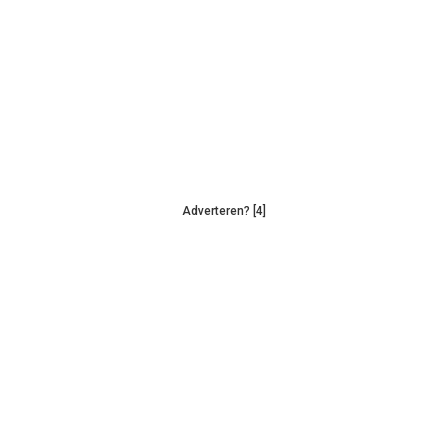
Adverteren? [4]