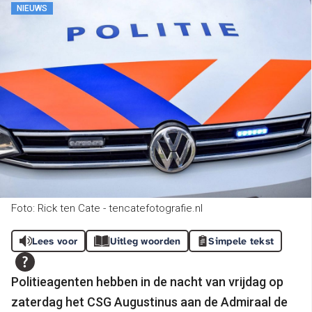
NIEUWS
Foto: Rick ten Cate - tencatefotografie.nl
Lees voor
Uitleg woorden
Simpele tekst
Politieagenten hebben in de nacht van vrijdag op
zaterdag het CSG Augustinus aan de Admiraal de