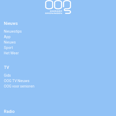
Nieuws
Nieuwstips
App
Nieuws
Sport
Het Weer
TV
Gids
OOG TV Nieuws
OOG voor senioren
Radio