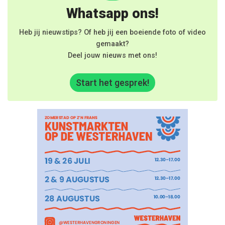
Whatsapp ons!
Heb jij nieuwstips? Of heb jij een boeiende foto of video
gemaakt?
Deel jouw nieuws met ons!
Start het gesprek!