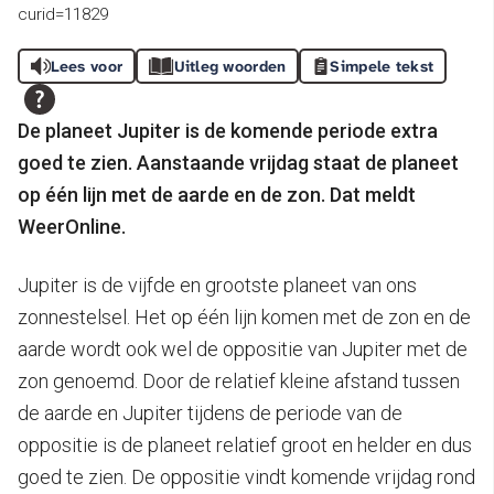
curid=11829
Lees voor
Uitleg woorden
Simpele tekst
De planeet Jupiter is de komende periode extra
goed te zien. Aanstaande vrijdag staat de planeet
op één lijn met de aarde en de zon. Dat meldt
WeerOnline.
Jupiter is de vijfde en grootste planeet van ons
zonnestelsel. Het op één lijn komen met de zon en de
aarde wordt ook wel de oppositie van Jupiter met de
zon genoemd. Door de relatief kleine afstand tussen
de aarde en Jupiter tijdens de periode van de
oppositie is de planeet relatief groot en helder en dus
goed te zien. De oppositie vindt komende vrijdag rond