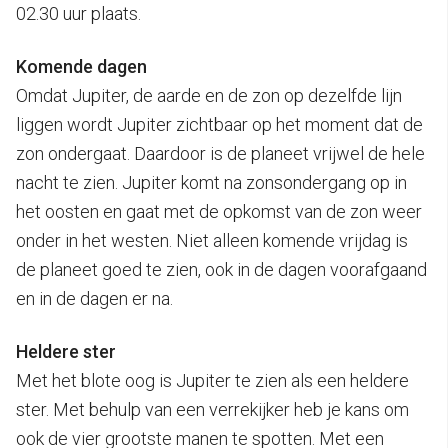
02.30 uur plaats.
Komende dagen
Omdat Jupiter, de aarde en de zon op dezelfde lijn
liggen wordt Jupiter zichtbaar op het moment dat de
zon ondergaat. Daardoor is de planeet vrijwel de hele
nacht te zien. Jupiter komt na zonsondergang op in
het oosten en gaat met de opkomst van de zon weer
onder in het westen. Niet alleen komende vrijdag is
de planeet goed te zien, ook in de dagen voorafgaand
en in de dagen er na.
Heldere ster
Met het blote oog is Jupiter te zien als een heldere
ster. Met behulp van een verrekijker heb je kans om
ook de vier grootste manen te spotten. Met een