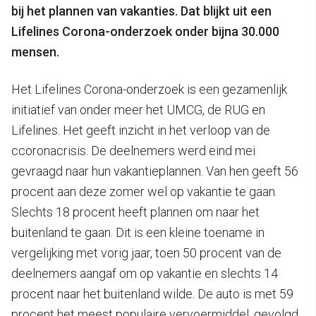
bij het plannen van vakanties. Dat blijkt uit een
Lifelines Corona-onderzoek onder bijna 30.000
mensen.
Het Lifelines Corona-onderzoek is een gezamenlijk
initiatief van onder meer het UMCG, de RUG en
Lifelines. Het geeft inzicht in het verloop van de
ccoronacrisis. De deelnemers werd eind mei
gevraagd naar hun vakantieplannen. Van hen geeft 56
procent aan deze zomer wel op vakantie te gaan.
Slechts 18 procent heeft plannen om naar het
buitenland te gaan. Dit is een kleine toename in
vergelijking met vorig jaar, toen 50 procent van de
deelnemers aangaf om op vakantie en slechts 14
procent naar het buitenland wilde. De auto is met 59
procent het meest populaire vervoermiddel, gevolgd