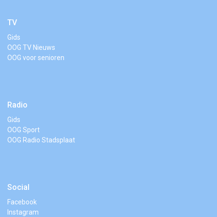
TV
Gids
OOG TV Nieuws
OOG voor senioren
Radio
Gids
OOG Sport
OOG Radio Stadsplaat
Social
Facebook
Instagram