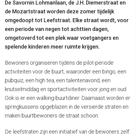
De Savornin Lohmanlaan, de J.H. Diemerstraat en
de Mozartstraat worden deze zomer tijdelijk
omgedoopt tot Leefstraat.
Elke straat wordt, voor
een periode van negen tot achttien dagen,
omgetoverd tot een plek waar voetgangers en
spelende kinderen meer ruimte krijgen.
Bewoners organiseren tijdens de pilot-periode
activiteiten voor de buurt, waaronder een bingo, een
pubquiz, een high tea, een talentenavond, een
knutselmiddag en sportactiviteiten voor jong en oud
Ook is er een walking-buurtdiner. Daarnaast worden er
springkussens opgeblazen in de versierde straten en
maken buurtbewoners de straat schoon.
De leefstraten zijn een initiatief van de bewoners zelf.