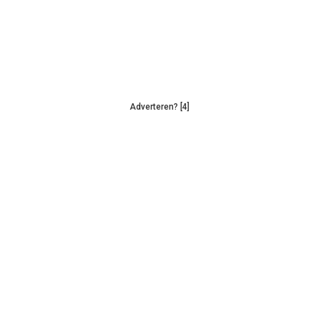
Adverteren? [4]