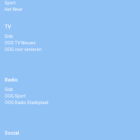
Sport
Het Weer
TV
Gids
OOG TV Nieuws
OOG voor senioren
Radio
Gids
OOG Sport
OOG Radio Stadsplaat
Social