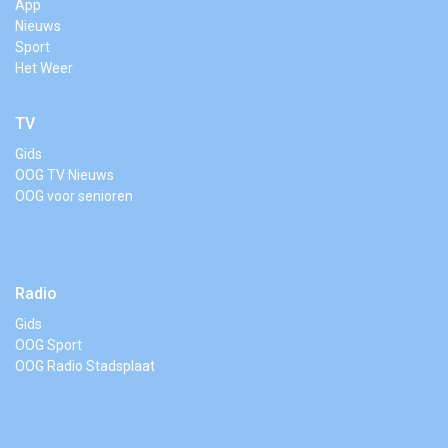
App
Nieuws
Sport
Het Weer
TV
Gids
OOG TV Nieuws
OOG voor senioren
Radio
Gids
OOG Sport
OOG Radio Stadsplaat