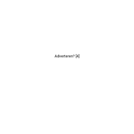
Adverteren? [4]