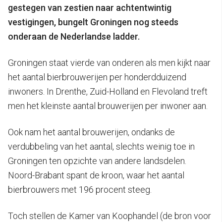
gestegen van zestien naar achtentwintig
vestigingen, bungelt Groningen nog steeds
onderaan de Nederlandse ladder.
Groningen staat vierde van onderen als men kijkt naar
het aantal bierbrouwerijen per honderdduizend
inwoners. In Drenthe, Zuid-Holland en Flevoland treft
men het kleinste aantal brouwerijen per inwoner aan.
Ook nam het aantal brouwerijen, ondanks de
verdubbeling van het aantal, slechts weinig toe in
Groningen ten opzichte van andere landsdelen.
Noord-Brabant spant de kroon, waar het aantal
bierbrouwers met 196 procent steeg.
Toch stellen de Kamer van Koophandel (de bron voor