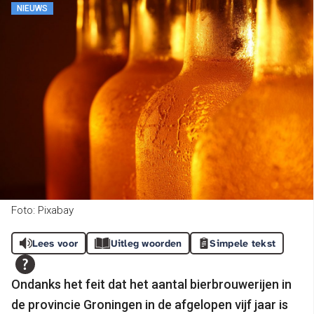
NIEUWS
Foto: Pixabay
Lees voor
Uitleg woorden
Simpele tekst
Ondanks het feit dat het aantal bierbrouwerijen in
de provincie Groningen in de afgelopen vijf jaar is