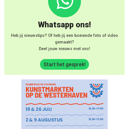
Whatsapp ons!
Heb jij nieuwstips? Of heb jij een boeiende foto of video
gemaakt?
Deel jouw nieuws met ons!
Start het gesprek!