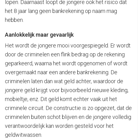
lopen. Daarnaast loopt de jongere ook het risico dat
het 8 jaar lang geen bankrekening op naam mag
hebben.
Aanlokkelijk maar gevaarlijk
Het wordt de jongere mooi voorgespiegeld. Er wordt
door de criminelen een flink bedrag op de rekening
geparkeerd, waarna het wordt opgenomen of wordt
overgemaakt naar een andere bankrekening. De
criminelen laten dan wat geld achter, waardoor de
jongere geld krijgt voor bijvoorbeeld nieuwe kleding,
mobieltje, enz. Dit geld komt echter vaak uit het
criminele circuit. De constructie is zo opgezet, dat de
criminelen buiten schot blijven en de jongere volledig
verantwoordelijk kan worden gesteld voor het
geldwitwassen.