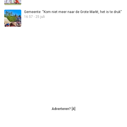
Gemeente: “Kom niet meer naar de Grote Markt, het is te druk”
16:57 - 25 juli
Adverteren? [4]