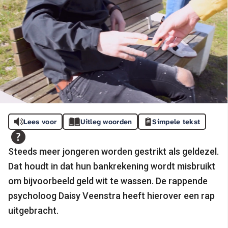
Lees voor
Uitleg woorden
Simpele tekst
Steeds meer jongeren worden gestrikt als geldezel.
Dat houdt in dat hun bankrekening wordt misbruikt
om bijvoorbeeld geld wit te wassen. De rappende
psycholoog Daisy Veenstra heeft hierover een rap
uitgebracht.