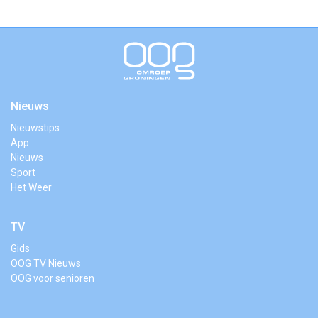
Nieuws
Nieuwstips
App
Nieuws
Sport
Het Weer
TV
Gids
OOG TV Nieuws
OOG voor senioren