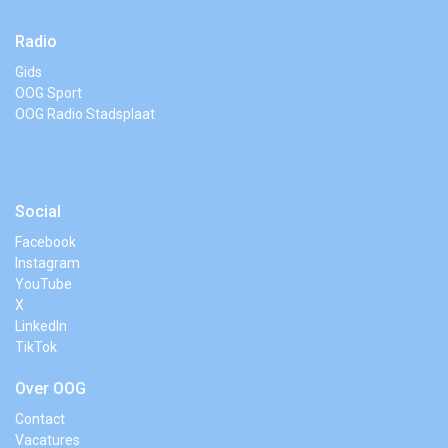
Radio
Gids
OOG Sport
OOG Radio Stadsplaat
Social
Facebook
Instagram
YouTube
X
LinkedIn
TikTok
Over OOG
Contact
Vacatures