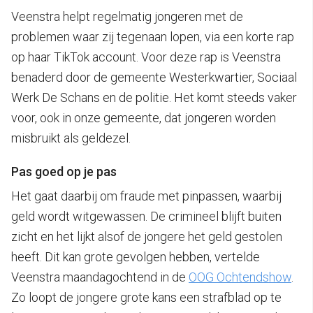
Veenstra helpt regelmatig jongeren met de
problemen waar zij tegenaan lopen, via een korte rap
op haar TikTok account. Voor deze rap is Veenstra
benaderd door de gemeente Westerkwartier, Sociaal
Werk De Schans en de politie. Het komt steeds vaker
voor, ook in onze gemeente, dat jongeren worden
misbruikt als geldezel.
Pas goed op je pas
Het gaat daarbij om fraude met pinpassen, waarbij
geld wordt witgewassen. De crimineel blijft buiten
zicht en het lijkt alsof de jongere het geld gestolen
heeft. Dit kan grote gevolgen hebben, vertelde
Veenstra maandagochtend in de
OOG Ochtendshow
.
Zo loopt de jongere grote kans een strafblad op te