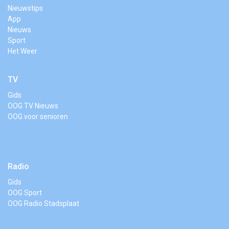
Nieuwstips
App
Nieuws
Sport
Het Weer
TV
Gids
OOG TV Nieuws
OOG voor senioren
Radio
Gids
OOG Sport
OOG Radio Stadsplaat