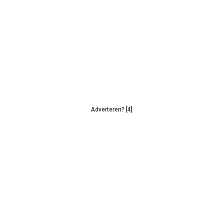
Adverteren? [4]