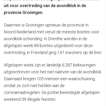
uit voor overtreding van de avondklok in de
provincie Groningen.
Daarmee is Groningen opnieuw de provincie in
Noord-Nederland met veruit de meeste boetes voor
avondklok-schending. In Drenthe werden in de
afgelopen week 89 boetes uitgedeeld voor deze
overtreding, in Friesland ging 141 inwoners op de bon.
Afgelopen week zijn er landelijk 6.287 bekeuringen
uitgeschreven voor het niet naleven van de avondklok.
Daarnaast kregen 105 mensen een waarschuwing,
omdat ze zich niet hielden aan de
coronamaatregelen. De politie beëindigde afgelopen
weekend 39 illegale feesten.