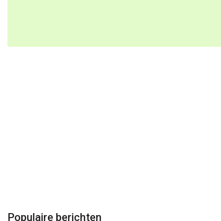
Populaire berichten