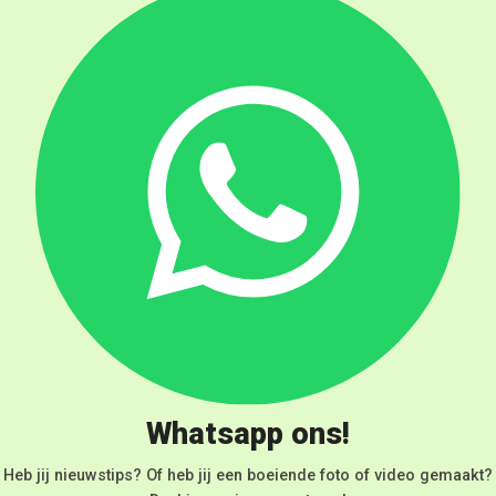
Whatsapp ons!
Heb jij nieuwstips? Of heb jij een boeiende foto of video gemaakt?