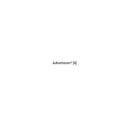
Adverteren? [4]