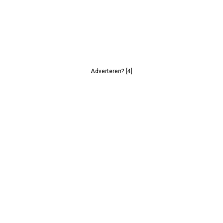
Adverteren? [4]