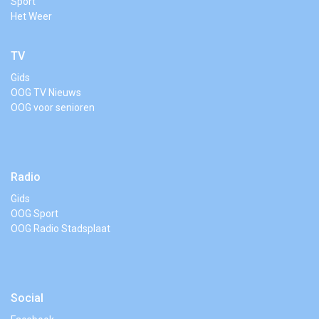
Sport
Het Weer
TV
Gids
OOG TV Nieuws
OOG voor senioren
Radio
Gids
OOG Sport
OOG Radio Stadsplaat
Social