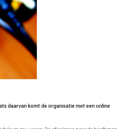
ats daarvan komt de organisatie met een online