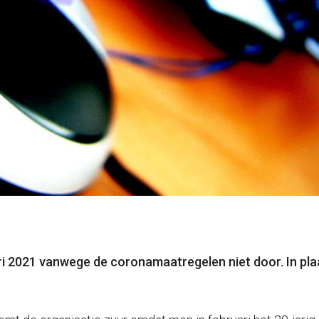
ri 2021 vanwege de coronamaatregelen niet door. In pla