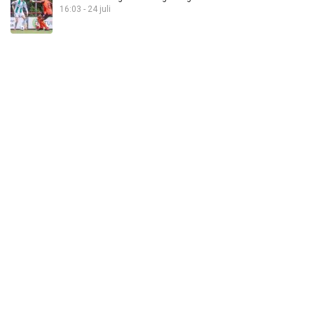
16:03 - 24 juli