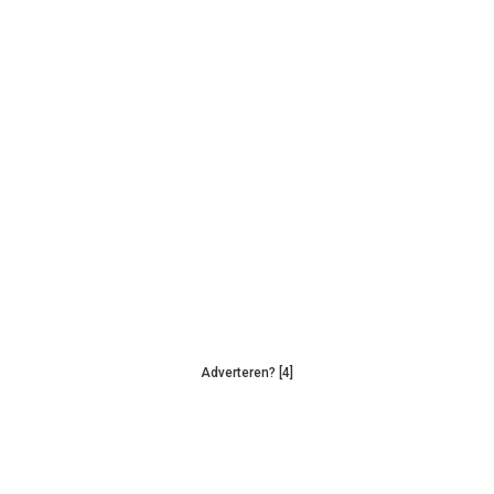
Adverteren? [4]