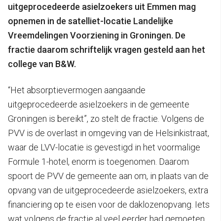
uitgeprocedeerde asielzoekers uit Emmen mag
opnemen in de satelliet-locatie Landelijke
Vreemdelingen Voorziening in Groningen.
De
fractie daarom schriftelijk vragen gesteld aan het
college van B&W.
“Het absorptievermogen aangaande
uitgeprocedeerde asielzoekers in de gemeente
Groningen is bereikt”, zo stelt de fractie. Volgens de
PVV is de overlast in omgeving van de Helsinkistraat,
waar de LVV-locatie is gevestigd in het voormalige
Formule 1-hotel, enorm is toegenomen. Daarom
spoort de PVV de gemeente aan om, in plaats van de
opvang van de uitgeprocedeerde asielzoekers, extra
financiering op te eisen voor de daklozenopvang. Iets
wat volgens de fractie al veel eerder had gemoeten.