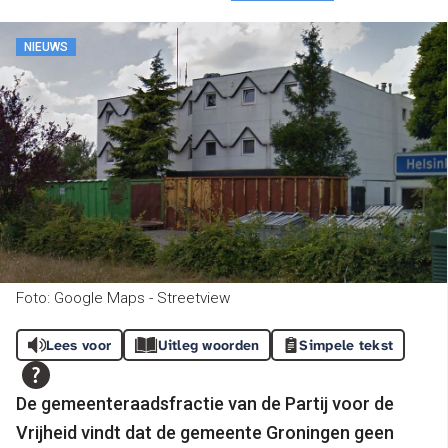
NIEUWS
Foto: Google Maps - Streetview
Lees voor
Uitleg woorden
Simpele tekst
De gemeenteraadsfractie van de Partij voor de
Vrijheid vindt dat de gemeente Groningen geen