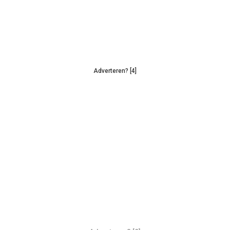
Adverteren? [4]