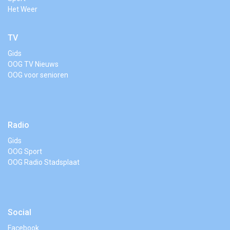
Het Weer
TV
Gids
OOG TV Nieuws
OOG voor senioren
Radio
Gids
OOG Sport
OOG Radio Stadsplaat
Social
Facebook