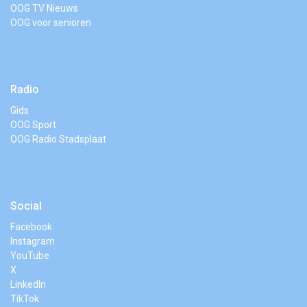
OOG TV Nieuws
OOG voor senioren
Radio
Gids
OOG Sport
OOG Radio Stadsplaat
Social
Facebook
Instagram
YouTube
X
LinkedIn
TikTok