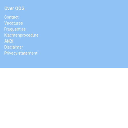
Over OOG
Contact
Vacatures
Frequenties
Klachtenprocedure
ANBI
Disclaimer
Privacy statement