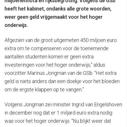
miljoenennota en rijksbegroting. Volgens de GSb
heeft het kabinet, ondanks alle grote woorden,
weer geen geld vrijgemaakt voor het hoger
onderwijs.
Afgezien van de groot uitgemeten 450 miljoen euro
extra om te compenseren voor de toenemende
aantallen studenten komen er geen extra
investeringen voor het hoger onderwijs,” aldus
voorzitter Marinus Jongman van de GSb. “Het extra
geld is niets anders dan een doekje voor het bloeden
om de ergste klappen op te vangen.”
Volgens Jongman zei minister Ingrid van Engelshoven
in december nog dat er 1 miljard euro extra nodig
was voor het hoger onderwijs. “Nu blijkt weer dat