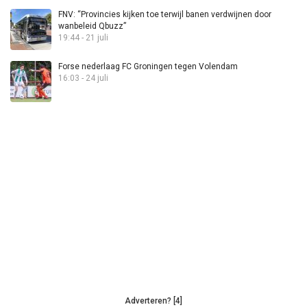
FNV: “Provincies kijken toe terwijl banen verdwijnen door
wanbeleid Qbuzz”
19:44 - 21 juli
Forse nederlaag FC Groningen tegen Volendam
16:03 - 24 juli
Adverteren? [4]