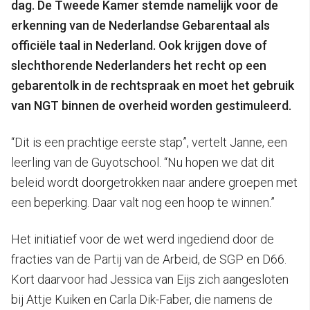
dag.
De Tweede Kamer stemde namelijk voor de
erkenning van de Nederlandse Gebarentaal als
officiële taal in Nederland. Ook krijgen dove of
slechthorende Nederlanders het recht op een
gebarentolk in de rechtspraak en moet het gebruik
van NGT binnen de overheid worden gestimuleerd.
“Dit is een prachtige eerste stap”, vertelt Janne, een
leerling van de Guyotschool. “Nu hopen we dat dit
beleid wordt doorgetrokken naar andere groepen met
een beperking. Daar valt nog een hoop te winnen.”
Het initiatief voor de wet werd ingediend door de
fracties van de Partij van de Arbeid, de SGP en D66.
Kort daarvoor had Jessica van Eijs zich aangesloten
bij Attje Kuiken en Carla Dik-Faber, die namens de