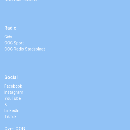
Radio
Gids
OOG Sport
OOG Radio Stadsplaat
Social
Facebook
Instagram
YouTube
X
LinkedIn
TikTok
Over OOG