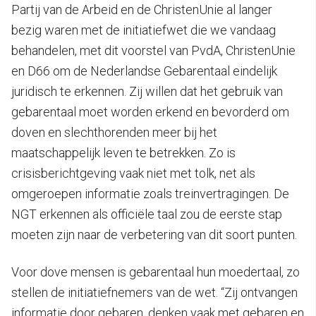
Partij van de Arbeid en de ChristenUnie al langer
bezig waren met de initiatiefwet die we vandaag
behandelen, met dit voorstel van PvdA, ChristenUnie
en D66 om de Nederlandse Gebarentaal eindelijk
juridisch te erkennen. Zij willen dat het gebruik van
gebarentaal moet worden erkend en bevorderd om
doven en slechthorenden meer bij het
maatschappelijk leven te betrekken. Zo is
crisisberichtgeving vaak niet met tolk, net als
omgeroepen informatie zoals treinvertragingen. De
NGT erkennen als officiële taal zou de eerste stap
moeten zijn naar de verbetering van dit soort punten.
Voor dove mensen is gebarentaal hun moedertaal, zo
stellen de initiatiefnemers van de wet. “Zij ontvangen
informatie door gebaren, denken vaak met gebaren en