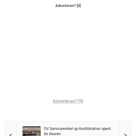
Adverteren? [4]
Adverteren? [9]
OV Servicewinkel op Hoofdstation opent
<
>
de deuren