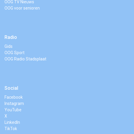
OOG TV Nieuws
OOG voor senioren
Radio
Gids
OOG Sport
OOG Radio Stadsplaat
Social
Facebook
Instagram
YouTube
X
LinkedIn
TikTok