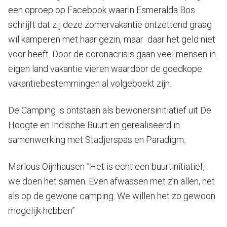
een oproep op Facebook waarin Esmeralda Bos
schrijft dat zij deze zomervakantie ontzettend graag
wil kamperen met haar gezin, maar daar het geld niet
voor heeft. Door de coronacrisis gaan veel mensen in
eigen land vakantie vieren waardoor de goedkope
vakantiebestemmingen al volgeboekt zijn.
De Camping is ontstaan als bewonersinitiatief uit De
Hoogte en Indische Buurt en gerealiseerd in
samenwerking met Stadjerspas en Paradigm.
Marlous Oijnhausen ”Het is echt een buurtinitiatief,
we doen het samen. Even afwassen met z’n allen, net
als op de gewone camping. We willen het zo gewoon
mogelijk hebben”