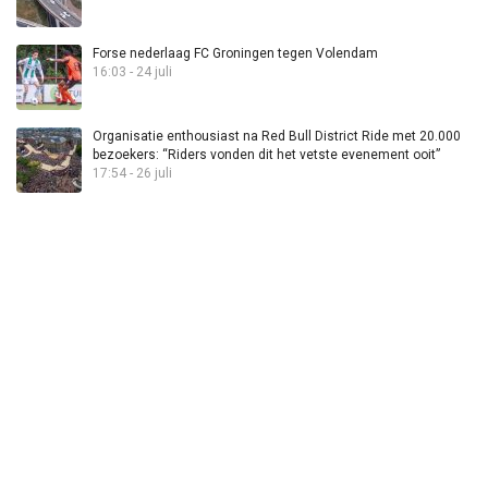
Forse nederlaag FC Groningen tegen Volendam
16:03 - 24 juli
Organisatie enthousiast na Red Bull District Ride met 20.000
bezoekers: “Riders vonden dit het vetste evenement ooit”
17:54 - 26 juli