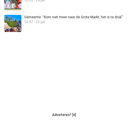
16:03 - 24 juli
Gemeente: “Kom niet meer naar de Grote Markt, het is te druk”
16:57 - 25 juli
Adverteren? [4]