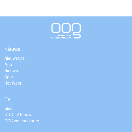
Nieuws
Nieuwstips
App
Nieuws
Sport
Het Weer
TV
Gids
OOG TV Nieuws
OOG voor senioren