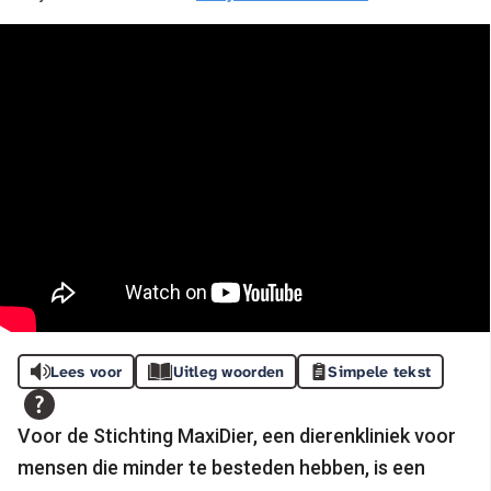
Lees voor
Uitleg woorden
Simpele tekst
Voor de Stichting MaxiDier, een dierenkliniek voor
mensen die minder te besteden hebben, is een