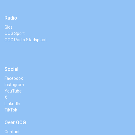
Radio
Gids
OOG Sport
OOG Radio Stadsplaat
Social
Facebook
Instagram
YouTube
X
LinkedIn
TikTok
Over OOG
Contact