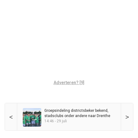
Adverteren? [9]
Groepsindeling districtsbeker bekend,
<
>
stadsclubs onder andere naar Drenthe
14:46 - 29 juli