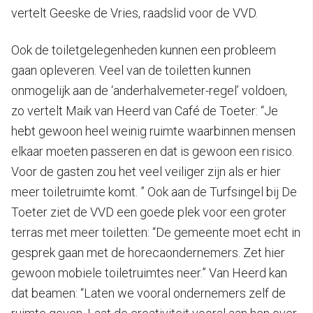
vertelt Geeske de Vries, raadslid voor de VVD.
Ook de toiletgelegenheden kunnen een probleem
gaan opleveren. Veel van de toiletten kunnen
onmogelijk aan de ‘anderhalvemeter-regel’ voldoen,
zo vertelt Maik van Heerd van Café de Toeter: “Je
hebt gewoon heel weinig ruimte waarbinnen mensen
elkaar moeten passeren en dat is gewoon een risico.
Voor de gasten zou het veel veiliger zijn als er hier
meer toiletruimte komt. ” Ook aan de Turfsingel bij De
Toeter ziet de VVD een goede plek voor een groter
terras met meer toiletten: “De gemeente moet echt in
gesprek gaan met de horecaondernemers. Zet hier
gewoon mobiele toiletruimtes neer.” Van Heerd kan
dat beamen: “Laten we vooral ondernemers zelf de