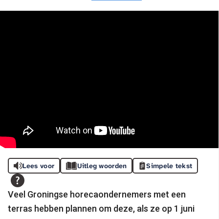
Lees voor
Uitleg woorden
Simpele tekst
Veel Groningse horecaondernemers met een
terras hebben plannen om deze, als ze op 1 juni