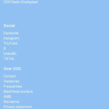
OOG Radio Stadsplaat
Social
Facebook
Instagram
YouTube
X
LinkedIn
TikTok
Over OOG
Contact
Vacatures
Frequenties
Klachtenprocedure
ANBI
Disclaimer
Privacy statement