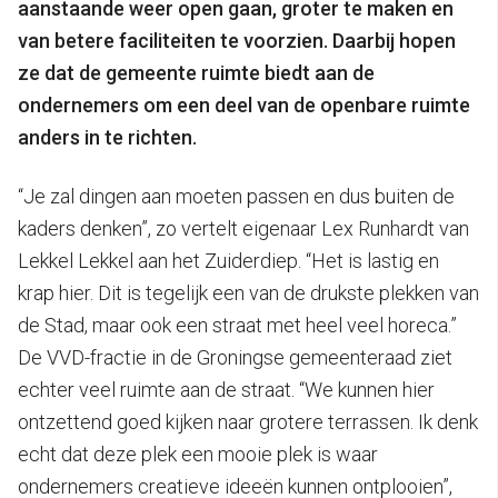
aanstaande weer open gaan, groter te maken en
van betere faciliteiten te voorzien. Daarbij hopen
ze dat de gemeente ruimte biedt aan de
ondernemers om een deel van de openbare ruimte
anders in te richten.
“Je zal dingen aan moeten passen en dus buiten de
kaders denken”, zo vertelt eigenaar Lex Runhardt van
Lekkel Lekkel aan het Zuiderdiep. “Het is lastig en
krap hier. Dit is tegelijk een van de drukste plekken van
de Stad, maar ook een straat met heel veel horeca.”
De VVD-fractie in de Groningse gemeenteraad ziet
echter veel ruimte aan de straat. “We kunnen hier
ontzettend goed kijken naar grotere terrassen. Ik denk
echt dat deze plek een mooie plek is waar
ondernemers creatieve ideeën kunnen ontplooien”,