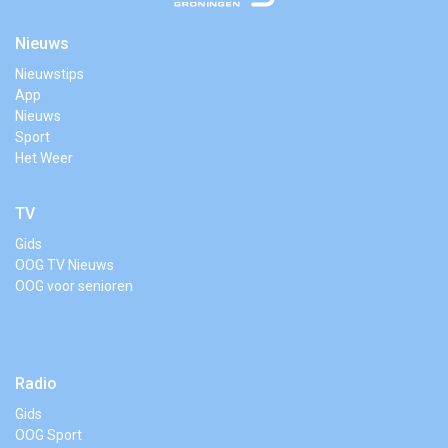
Nieuws
Nieuwstips
App
Nieuws
Sport
Het Weer
TV
Gids
OOG TV Nieuws
OOG voor senioren
Radio
Gids
OOG Sport