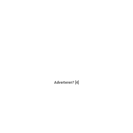
Adverteren? [4]