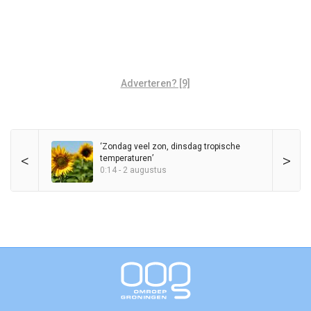
Adverteren? [9]
‘Zondag veel zon, dinsdag tropische
<
>
temperaturen’
0:14 - 2 augustus