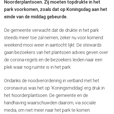
Noorderplantsoen. Zij moeten topdrukte in het
park voorkomen, zoals dat op Koningsdag aan het
einde van de middag gebeurde.
De gemeente verwacht dat de drukte in het park
steeds meer toe zal nemen, zeker nu voor komend
weekend mooi weer in aantocht lijkt. De stewards
gaan bezoekers van het plantsoen advies geven over
de corona-regels en de bezoekers leiden naar een
plek waar nog ruimte is in het park.
Ondanks de noodverordening in verband met het
coronavirus was het op ‘Koningsmiddag’ erg druk in
het Noorderplantsoen. De gemeente en de
handhaving waarschuwden daarom, via sociale
media, om niet meer naar het park te komen.