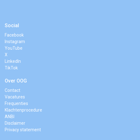
Social
Facebook
Instagram
YouTube
X
LinkedIn
TikTok
Over OOG
Contact
Vacatures
Frequenties
Klachtenprocedure
ANBI
Disclaimer
Privacy statement