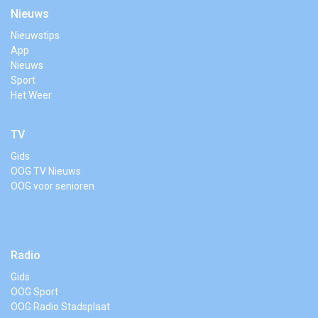
Nieuws
Nieuwstips
App
Nieuws
Sport
Het Weer
TV
Gids
OOG TV Nieuws
OOG voor senioren
Radio
Gids
OOG Sport
OOG Radio Stadsplaat