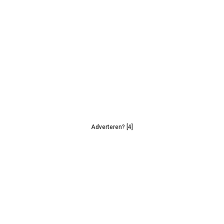
Adverteren? [4]