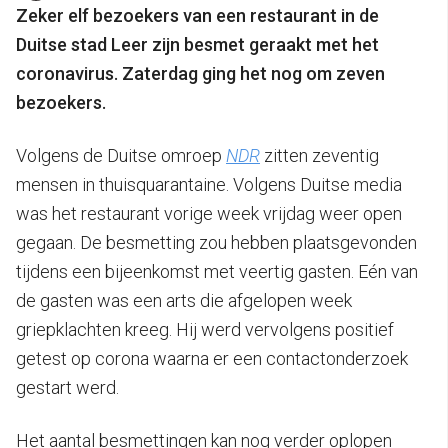
Zeker elf bezoekers van een restaurant in de
Duitse stad Leer zijn besmet geraakt met het
coronavirus. Zaterdag ging het nog om zeven
bezoekers.
Volgens de Duitse omroep
NDR
zitten zeventig
mensen in thuisquarantaine. Volgens Duitse media
was het restaurant vorige week vrijdag weer open
gegaan. De besmetting zou hebben plaatsgevonden
tijdens een bijeenkomst met veertig gasten. Eén van
de gasten was een arts die afgelopen week
griepklachten kreeg. Hij werd vervolgens positief
getest op corona waarna er een contactonderzoek
gestart werd.
Het aantal besmettingen kan nog verder oplopen