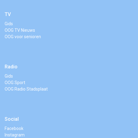
TV
Gids
OOG TV Nieuws
OOG voor senioren
Radio
Gids
OOG Sport
OOG Radio Stadsplaat
Social
Facebook
Instagram