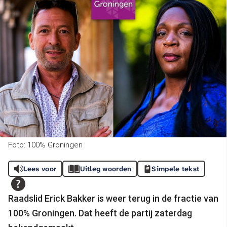
Foto: 100% Groningen
Lees voor
Uitleg woorden
Simpele tekst
Raadslid Erick Bakker is weer terug in de fractie van
100% Groningen. Dat heeft de partij zaterdag