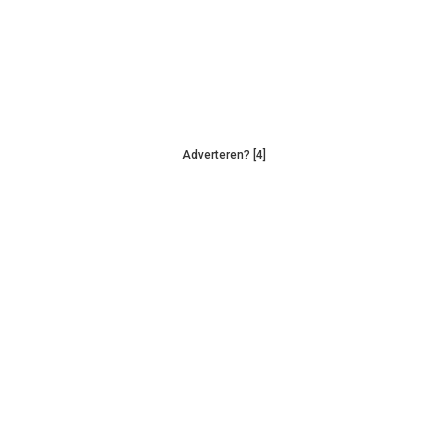
Adverteren? [4]