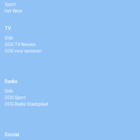
Sport
Het Weer
TV
Gids
OOG TV Nieuws
OOG voor senioren
Radio
Gids
OOG Sport
OOG Radio Stadsplaat
Social