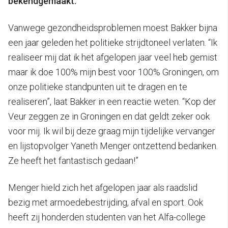
bekendgemaakt.
Vanwege gezondheidsproblemen moest Bakker bijna
een jaar geleden het politieke strijdtoneel verlaten. “Ik
realiseer mij dat ik het afgelopen jaar veel heb gemist
maar ik doe 100% mijn best voor 100% Groningen, om
onze politieke standpunten uit te dragen en te
realiseren”, laat Bakker in een reactie weten. “Kop der
Veur zeggen ze in Groningen en dat geldt zeker ook
voor mij. Ik wil bij deze graag mijn tijdelijke vervanger
en lijstopvolger Yaneth Menger ontzettend bedanken.
Ze heeft het fantastisch gedaan!”
Menger hield zich het afgelopen jaar als raadslid
bezig met armoedebestrijding, afval en sport. Ook
heeft zij honderden studenten van het Alfa-college