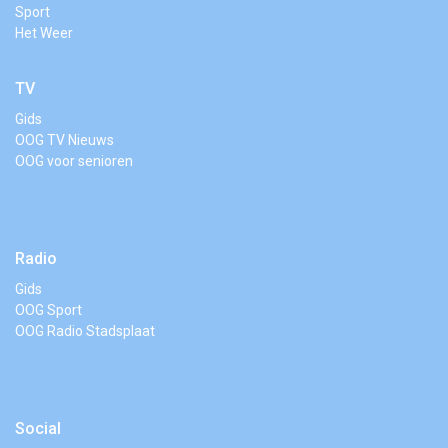
Sport
Het Weer
TV
Gids
OOG TV Nieuws
OOG voor senioren
Radio
Gids
OOG Sport
OOG Radio Stadsplaat
Social