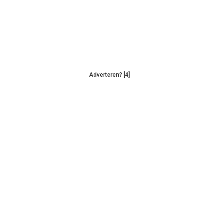
Adverteren? [4]