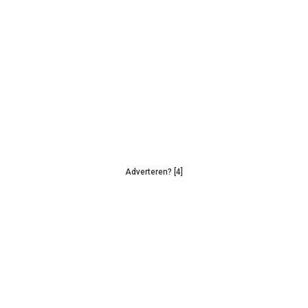
Adverteren? [4]