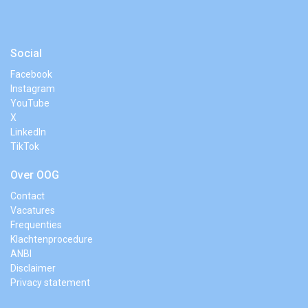
Social
Facebook
Instagram
YouTube
X
LinkedIn
TikTok
Over OOG
Contact
Vacatures
Frequenties
Klachtenprocedure
ANBI
Disclaimer
Privacy statement