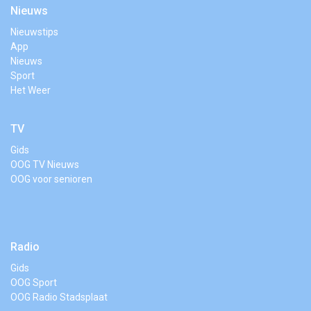
Nieuws
Nieuwstips
App
Nieuws
Sport
Het Weer
TV
Gids
OOG TV Nieuws
OOG voor senioren
Radio
Gids
OOG Sport
OOG Radio Stadsplaat