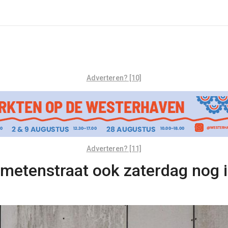
Adverteren? [10]
Adverteren? [11]
metenstraat ook zaterdag nog i