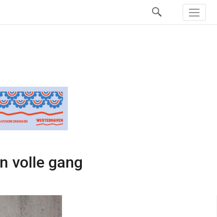
n volle gang