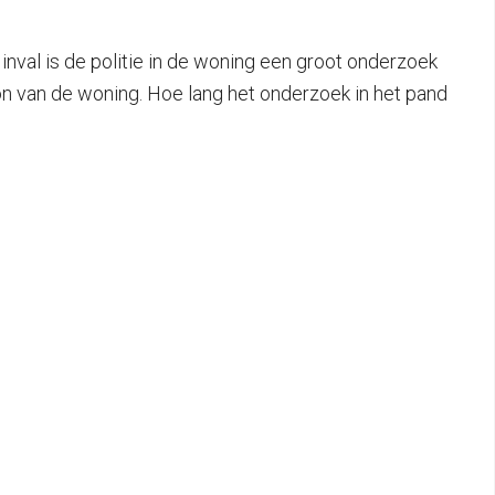
val is de politie in de woning een groot onderzoek
on van de woning. Hoe lang het onderzoek in het pand