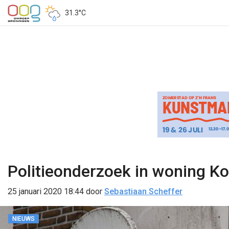
31.3°C
Politieonderzoek in woning Ko
25 januari 2020 18:44
door
Sebastiaan Scheffer
NIEUWS