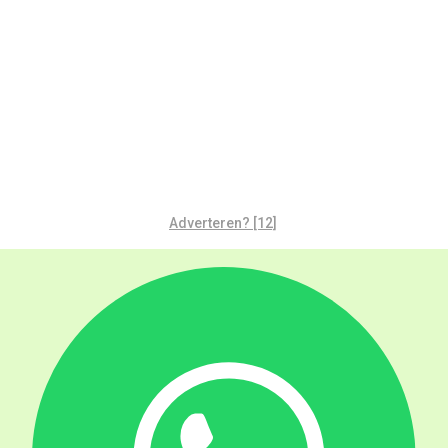
Adverteren? [12]