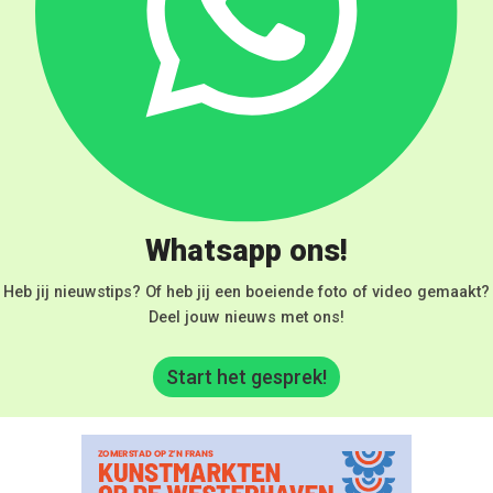
Whatsapp ons!
Heb jij nieuwstips? Of heb jij een boeiende foto of video gemaakt?
Deel jouw nieuws met ons!
Start het gesprek!