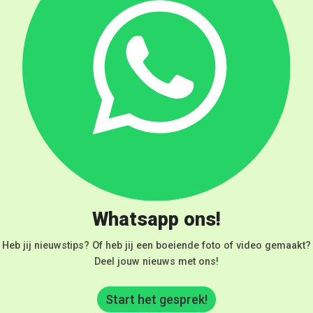
Whatsapp ons!
Heb jij nieuwstips? Of heb jij een boeiende foto of video gemaakt?
Deel jouw nieuws met ons!
Start het gesprek!