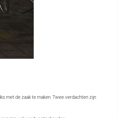
 niks met de zaak te maken. Twee verdachten zijn