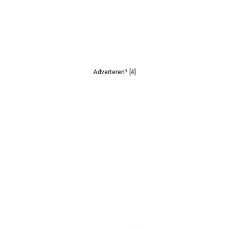
Adverteren? [4]